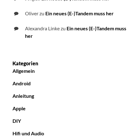
Oliver
zu
Ein neues (E-)Tandem muss her
Alexandra Linke
zu
Ein neues (E-)Tandem muss
her
Kategorien
Allgemein
Android
Anleitung
Apple
DIY
Hifi und Audio