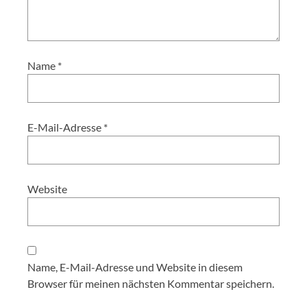
Name
*
E-Mail-Adresse
*
Website
Name, E-Mail-Adresse und Website in diesem
Browser für meinen nächsten Kommentar speichern.