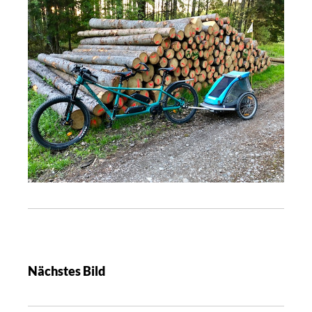
Nächstes Bild