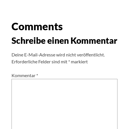
Comments
Schreibe einen Kommentar
Deine E-Mail-Adresse wird nicht veröffentlicht.
Erforderliche Felder sind mit
*
markiert
Kommentar
*