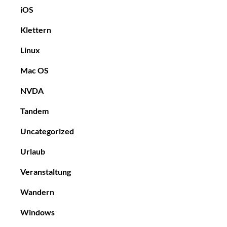
iOS
Klettern
Linux
Mac OS
NVDA
Tandem
Uncategorized
Urlaub
Veranstaltung
Wandern
Windows