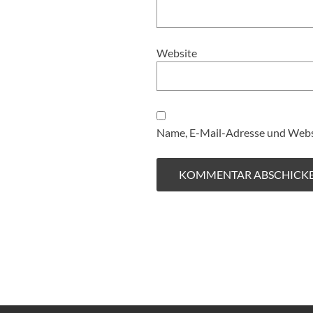
Website
Name, E-Mail-Adresse und Websi