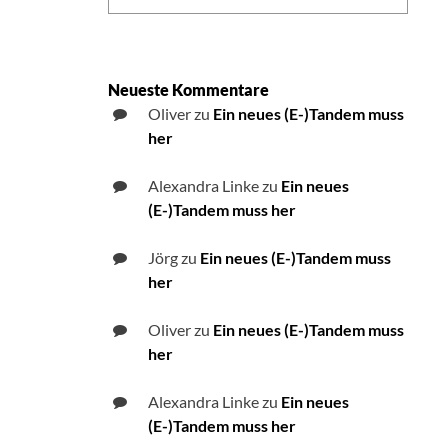
Neueste Kommentare
Oliver
zu
Ein neues (E-)Tandem muss
her
Alexandra Linke
zu
Ein neues
(E-)Tandem muss her
Jörg
zu
Ein neues (E-)Tandem muss
her
Oliver
zu
Ein neues (E-)Tandem muss
her
Alexandra Linke
zu
Ein neues
(E-)Tandem muss her