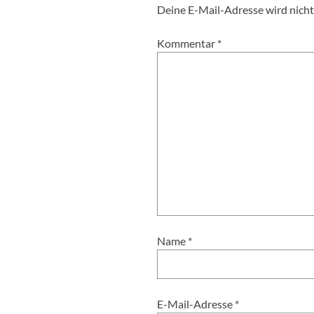
Deine E-Mail-Adresse wird nicht 
Kommentar
*
Name
*
E-Mail-Adresse
*