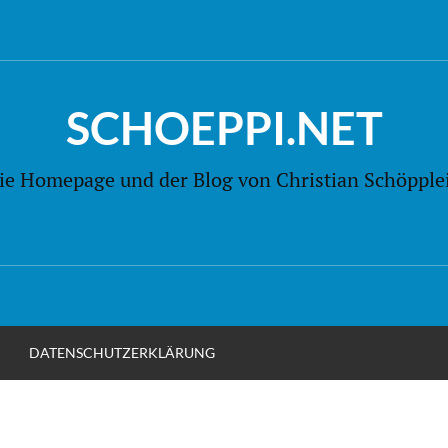
SCHOEPPI.NET
ie Homepage und der Blog von Christian Schöpple
M
DATENSCHUTZERKLÄRUNG