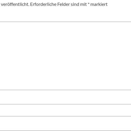
veröffentlicht.
Erforderliche Felder sind mit
*
markiert