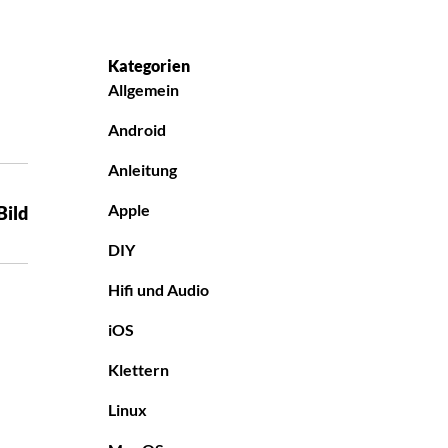
Kategorien
Allgemein
Android
Anleitung
Apple
Bild
DIY
Hifi und Audio
iOS
Klettern
Linux