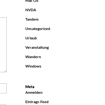
Mac OS
NVDA
Tandem
Uncategorized
Urlaub
Veranstaltung
Wandern
Windows
Meta
Anmelden
Eintrags-Feed