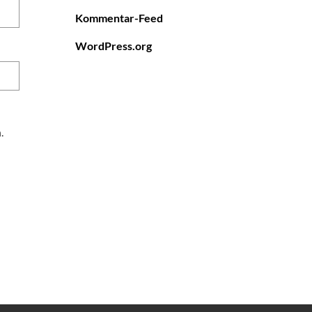
Kommentar-Feed
WordPress.org
.