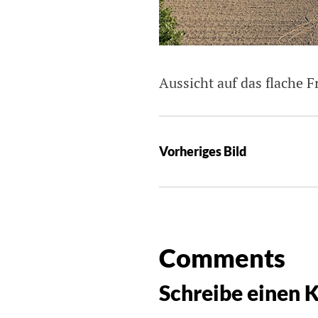
Aussicht auf das flache 
Vorheriges Bild
Comments
Schreibe einen