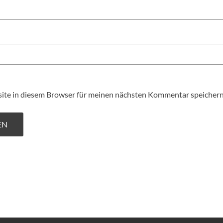
te in diesem Browser für meinen nächsten Kommentar speichern