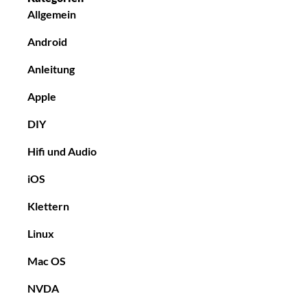
Allgemein
Android
Anleitung
Apple
DIY
Hifi und Audio
iOS
Klettern
Linux
Mac OS
NVDA