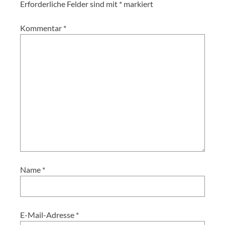
Erforderliche Felder sind mit
*
markiert
Kommentar
*
Name
*
E-Mail-Adresse
*