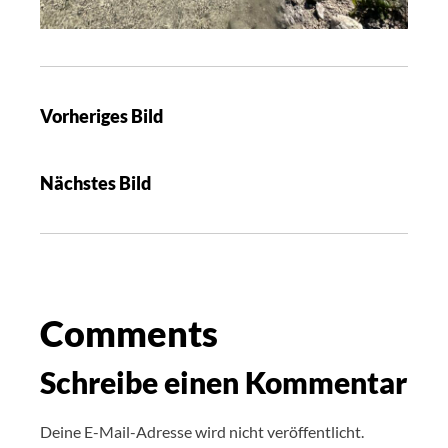
Vorheriges Bild
Nächstes Bild
Comments
Schreibe einen Kommentar
Deine E-Mail-Adresse wird nicht veröffentlicht.