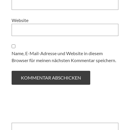
Website
Name, E-Mail-Adresse und Website in diesem
Browser für meinen nächsten Kommentar speichern.
Search: