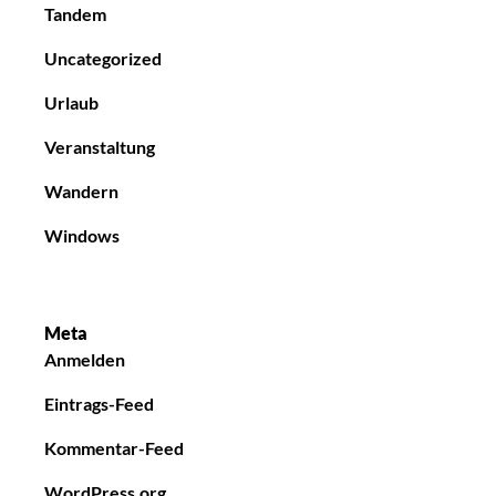
Tandem
Uncategorized
Urlaub
Veranstaltung
Wandern
Windows
Meta
Anmelden
Eintrags-Feed
Kommentar-Feed
WordPress.org