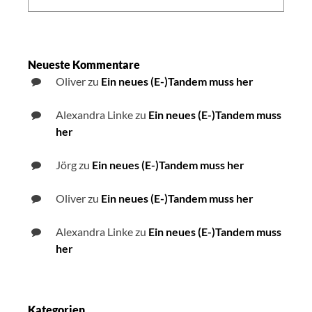
Neueste Kommentare
Oliver
zu
Ein neues (E-)Tandem muss her
Alexandra Linke
zu
Ein neues (E-)Tandem muss
her
Jörg
zu
Ein neues (E-)Tandem muss her
Oliver
zu
Ein neues (E-)Tandem muss her
Alexandra Linke
zu
Ein neues (E-)Tandem muss
her
Kategorien