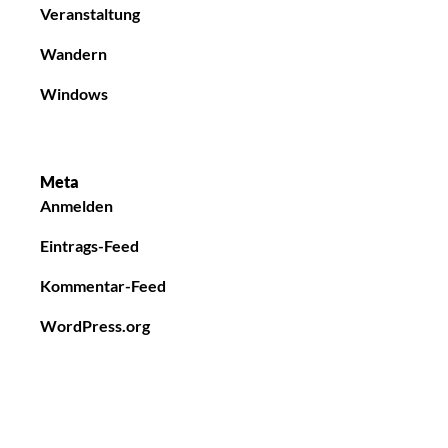
Veranstaltung
Wandern
Windows
Meta
Anmelden
Eintrags-Feed
Kommentar-Feed
WordPress.org