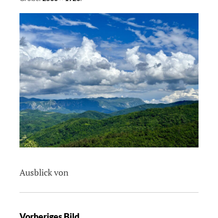
Ausblick von
Vorheriges Bild