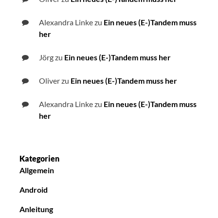
Alexandra Linke
zu
Ein neues (E-)Tandem muss
her
Jörg
zu
Ein neues (E-)Tandem muss her
Oliver
zu
Ein neues (E-)Tandem muss her
Alexandra Linke
zu
Ein neues (E-)Tandem muss
her
Kategorien
Allgemein
Android
Anleitung