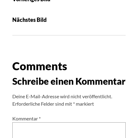
Nächstes Bild
Comments
Schreibe einen Kommentar
Deine E-Mail-Adresse wird nicht veröffentlicht.
Erforderliche Felder sind mit
*
markiert
Kommentar
*