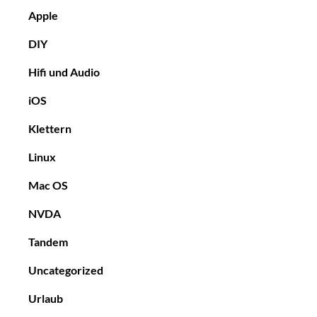
Apple
DIY
Hifi und Audio
iOS
Klettern
Linux
Mac OS
NVDA
Tandem
Uncategorized
Urlaub