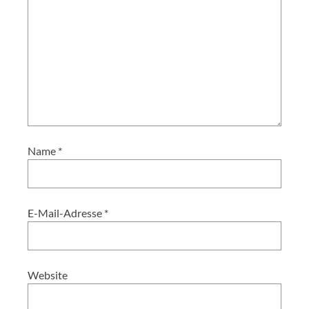
Name
*
E-Mail-Adresse
*
Website