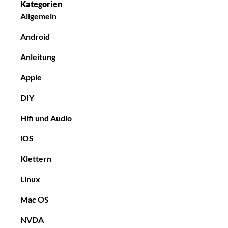
Kategorien
Allgemein
Android
Anleitung
Apple
DIY
Hifi und Audio
iOS
Klettern
Linux
Mac OS
NVDA