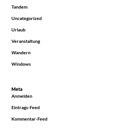
Tandem
Uncategorized
Urlaub
Veranstaltung
Wandern
Windows
Meta
Anmelden
Eintrags-Feed
Kommentar-Feed