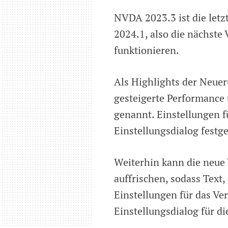
NVDA 2023.3 ist die letz
2024.1, also die nächste
funktionieren.
Als Highlights der Neue
gesteigerte Performance 
genannt. Einstellungen 
Einstellungsdialog festg
Weiterhin kann die neue
auffrischen, sodass Text,
Einstellungen für das V
Einstellungsdialog für 