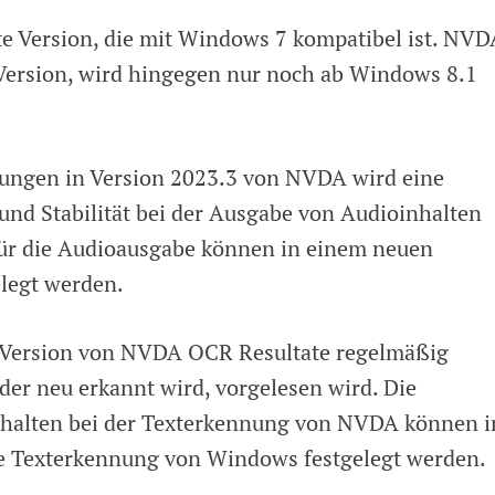
te Version, die mit Windows 7 kompatibel ist. NVD
 Version, wird hingegen nur noch ab Windows 8.1
rungen in Version 2023.3 von NVDA wird eine
und Stabilität bei der Ausgabe von Audioinhalten
für die Audioausgabe können in einem neuen
elegt werden.
 Version von NVDA OCR Resultate regelmäßig
 der neu erkannt wird, vorgelesen wird. Die
erhalten bei der Texterkennung von NVDA können 
die Texterkennung von Windows festgelegt werden.