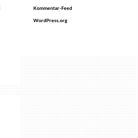
t
Kommentar-Feed
WordPress.org