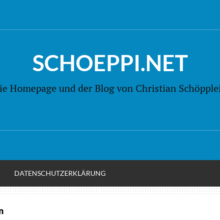
SCHOEPPI.NET
ie Homepage und der Blog von Christian Schöpple
M
DATENSCHUTZERKLÄRUNG
n