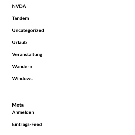
NVDA
Tandem
Uncategorized
Urlaub
Veranstaltung
Wandern
Windows
Meta
Anmelden
Eintrags-Feed