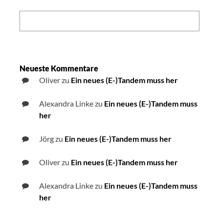
Sight
City
Search:
2014
Neueste Kommentare
Oliver
zu
Ein neues (E-)Tandem muss her
Alexandra Linke
zu
Ein neues (E-)Tandem muss
her
Jörg
zu
Ein neues (E-)Tandem muss her
Oliver
zu
Ein neues (E-)Tandem muss her
Alexandra Linke
zu
Ein neues (E-)Tandem muss
her