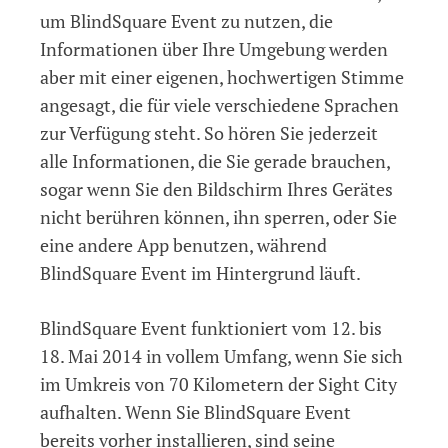
um BlindSquare Event zu nutzen, die
Informationen über Ihre Umgebung werden
aber mit einer eigenen, hochwertigen Stimme
angesagt, die für viele verschiedene Sprachen
zur Verfügung steht. So hören Sie jederzeit
alle Informationen, die Sie gerade brauchen,
sogar wenn Sie den Bildschirm Ihres Gerätes
nicht berühren können, ihn sperren, oder Sie
eine andere App benutzen, während
BlindSquare Event im Hintergrund läuft.
BlindSquare Event funktioniert vom 12. bis
18. Mai 2014 in vollem Umfang, wenn Sie sich
im Umkreis von 70 Kilometern der Sight City
aufhalten. Wenn Sie BlindSquare Event
bereits vorher installieren, sind seine