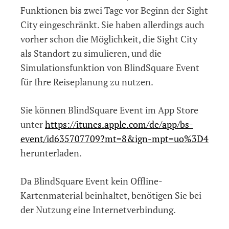
Funktionen bis zwei Tage vor Beginn der Sight
City eingeschränkt. Sie haben allerdings auch
vorher schon die Möglichkeit, die Sight City
als Standort zu simulieren, und die
Simulationsfunktion von BlindSquare Event
für Ihre Reiseplanung zu nutzen.
Sie können BlindSquare Event im App Store
unter
https://itunes.apple.com/de/app/bs-
event/id635707709?mt=8&ign-mpt=uo%3D4
herunterladen.
Da BlindSquare Event kein Offline-
Kartenmaterial beinhaltet, benötigen Sie bei
der Nutzung eine Internetverbindung.