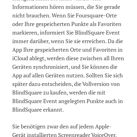
Informationen hören müssen, die Sie gerade
nicht brauchen. Wenn Sie Foursquare-Orte
oder Ihre gespeicherten Punkte als Favoriten
markieren, informiert Sie BlindSquare Event
immer darüber, wenn Sie sie erreichen. Da die
App Ihre gespeicherten Orte und Favoriten in
iCloud ablegt, werden diese zwischen all Ihren
Geräten synchronisiert, und Sie können die
App auf allen Geräten nutzen. Sollten Sie sich
später dazu entscheiden, die Vollversion von
BlindSquare zu kaufen, werden die mit
BlindSquare Event angelegten Punkte auch in
BlindSquare erkannt.
Sie benötigen zwar den auf jedem Apple-
Gerät installierten Screenreader VoiceOver,