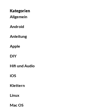
Kategorien
Allgemein
Android
Anleitung
Apple
DIY
Hifi und Audio
iOS
Klettern
Linux
Mac OS