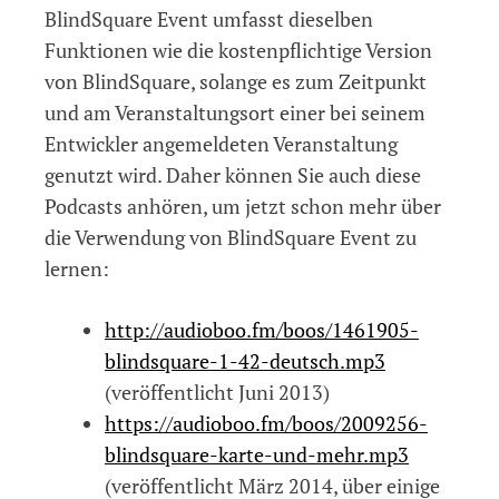
BlindSquare Event umfasst dieselben
Funktionen wie die kostenpflichtige Version
von BlindSquare, solange es zum Zeitpunkt
und am Veranstaltungsort einer bei seinem
Entwickler angemeldeten Veranstaltung
genutzt wird. Daher können Sie auch diese
Podcasts anhören, um jetzt schon mehr über
die Verwendung von BlindSquare Event zu
lernen:
http://audioboo.fm/boos/1461905-
blindsquare-1-42-deutsch.mp3
(veröffentlicht Juni 2013)
https://audioboo.fm/boos/2009256-
blindsquare-karte-und-mehr.mp3
(veröffentlicht März 2014, über einige