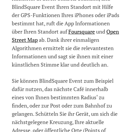
BlindSquare Event Ihren Standort mit Hilfe
der GPS-Funktionen Ihres iPhones oder iPads
bestimmt hat, ruft die App Informationen
über Ihren Standort auf
Foursquare
und
Open
Street Map
ab. Dank ihrer einmaligen
Algorithmen ermittelt sie die relevantesten
Informationen und sagt sie ihnen mit einer
künstlichen Stimme klar und deutlich an.
Sie können BlindSquare Event zum Beispiel
dafür nutzen, das nächste Café innerhalb
eines von Ihnen bestimmten Radius‘ zu
finden, oder zur Post oder zum Bahnhof zu
gelangen. Schütteln Sie ihr Gerät, um sich die
nächstgelegene Kreuzung, Ihre aktuelle
Adresse, oder öffentliche Orte (Points of