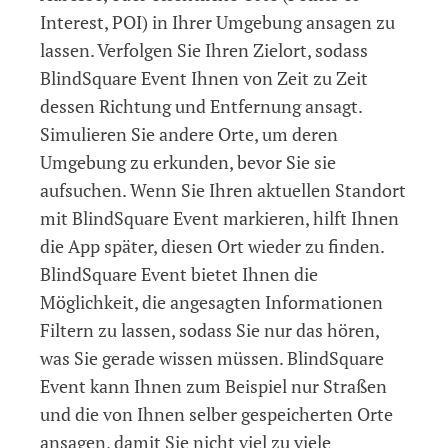
Interest, POI) in Ihrer Umgebung ansagen zu
lassen. Verfolgen Sie Ihren Zielort, sodass
BlindSquare Event Ihnen von Zeit zu Zeit
dessen Richtung und Entfernung ansagt.
Simulieren Sie andere Orte, um deren
Umgebung zu erkunden, bevor Sie sie
aufsuchen. Wenn Sie Ihren aktuellen Standort
mit BlindSquare Event markieren, hilft Ihnen
die App später, diesen Ort wieder zu finden.
BlindSquare Event bietet Ihnen die
Möglichkeit, die angesagten Informationen
Filtern zu lassen, sodass Sie nur das hören,
was Sie gerade wissen müssen. BlindSquare
Event kann Ihnen zum Beispiel nur Straßen
und die von Ihnen selber gespeicherten Orte
ansagen, damit Sie nicht viel zu viele