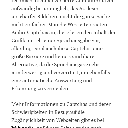
technisch nicht so versierte Computernutzer
aufwändig bis unmöglich, das Auslesen
unscharfer Bildchen macht die ganze Sache
nicht einfacher. Manche Webseiten bieten
Audio-Captchas an, diese lesen den Inhalt der
Grafik mittels einer Sprachausgabe vor,
allerdings sind auch diese Captchas eine
große Barriere und keine brauchbare
Alternative, da die Sprachausgabe sehr
minderwertig und verzerrt ist, um ebenfalls
eine automatische Auswertung und
Erkennung zu vermeiden.
Mehr Informationen zu Captchas und deren
Schwierigkeiten in Bezug auf die
Zugänglichkeit von Webseiten gibt es bei
Wikipedia
. Auf dieser Seite werden auch