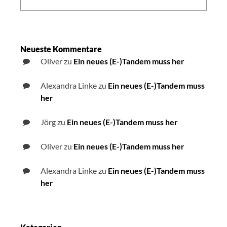
im
Internet
Neueste Kommentare
Oliver
zu
Ein neues (E-)Tandem muss her
Alexandra Linke
zu
Ein neues (E-)Tandem muss
her
Jörg
zu
Ein neues (E-)Tandem muss her
Oliver
zu
Ein neues (E-)Tandem muss her
Alexandra Linke
zu
Ein neues (E-)Tandem muss
her