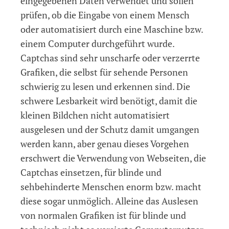
eingegebenen Daten verwendet und sollen
prüfen, ob die Eingabe von einem Mensch
oder automatisiert durch eine Maschine bzw.
einem Computer durchgeführt wurde.
Captchas sind sehr unscharfe oder verzerrte
Grafiken, die selbst für sehende Personen
schwierig zu lesen und erkennen sind. Die
schwere Lesbarkeit wird benötigt, damit die
kleinen Bildchen nicht automatisiert
ausgelesen und der Schutz damit umgangen
werden kann, aber genau dieses Vorgehen
erschwert die Verwendung von Webseiten, die
Captchas einsetzen, für blinde und
sehbehinderte Menschen enorm bzw. macht
diese sogar unmöglich. Alleine das Auslesen
von normalen Grafiken ist für blinde und