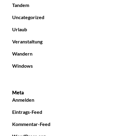
Tandem
Uncategorized
Urlaub
Veranstaltung
Wandern
Windows
Meta
Anmelden
Eintrags-Feed
Kommentar-Feed