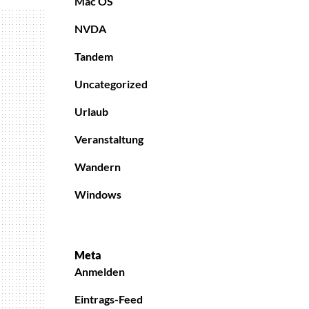
Mac OS
NVDA
Tandem
Uncategorized
Urlaub
Veranstaltung
Wandern
Windows
Meta
Anmelden
Eintrags-Feed