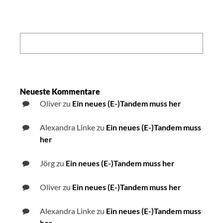
Search:
Neueste Kommentare
Oliver
zu
Ein neues (E-)Tandem muss her
Alexandra Linke
zu
Ein neues (E-)Tandem muss
her
Jörg
zu
Ein neues (E-)Tandem muss her
Oliver
zu
Ein neues (E-)Tandem muss her
Alexandra Linke
zu
Ein neues (E-)Tandem muss
her