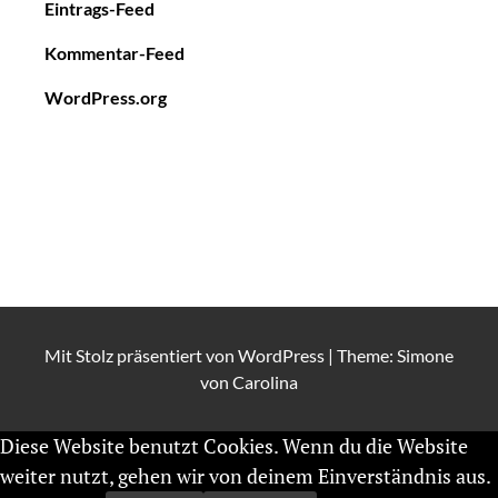
Eintrags-Feed
Kommentar-Feed
WordPress.org
Mit Stolz präsentiert von
WordPress
|
Theme: Simone
von
Carolina
Diese Website benutzt Cookies. Wenn du die Website
weiter nutzt, gehen wir von deinem Einverständnis aus.