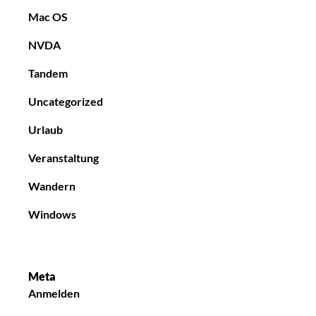
Mac OS
NVDA
Tandem
Uncategorized
Urlaub
Veranstaltung
Wandern
Windows
Meta
Anmelden