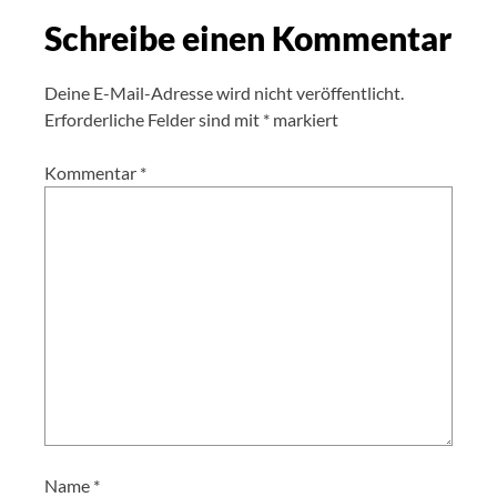
Schreibe einen Kommentar
Deine E-Mail-Adresse wird nicht veröffentlicht.
Erforderliche Felder sind mit
*
markiert
Kommentar
*
Name
*