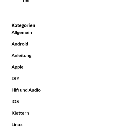
Kategorien
Allgemein
Android
Anleitung
Apple
DIY
Hifi und Audio
iOS
Klettern
Linux