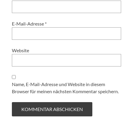
E-Mail-Adresse
*
Website
Name, E-Mail-Adresse und Website in diesem
Browser für meinen nächsten Kommentar speichern.