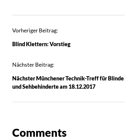
Vorheriger Beitrag:
Blind Klettern: Vorstieg
Nächster Beitrag:
Nächster Münchener Technik-Treff für Blinde
und Sehbehinderte am 18.12.2017
Comments