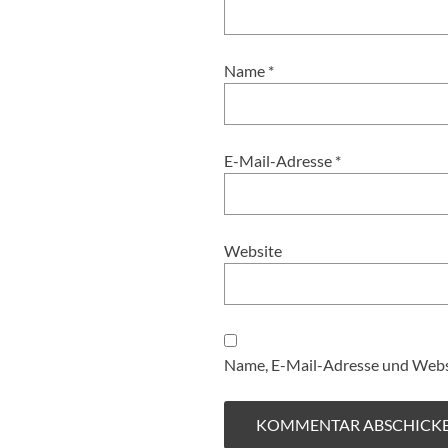
Name
*
E-Mail-Adresse
*
Website
Name, E-Mail-Adresse und Websi