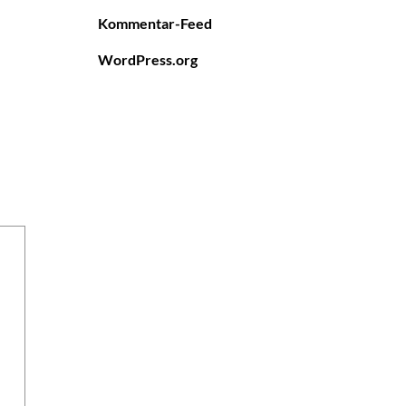
Kommentar-Feed
WordPress.org