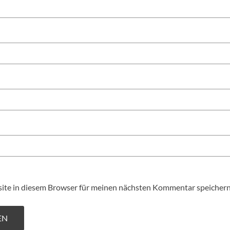
te in diesem Browser für meinen nächsten Kommentar speichern