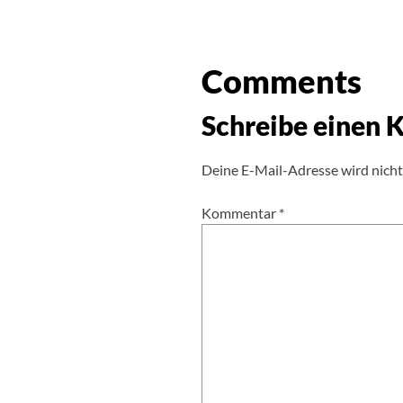
Comments
Schreibe einen
Deine E-Mail-Adresse wird nicht 
Kommentar
*