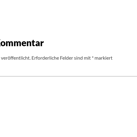
 Kommentar
veröffentlicht.
Erforderliche Felder sind mit
*
markiert