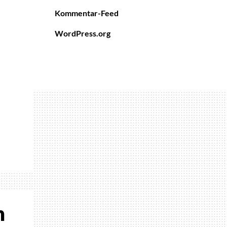
Kommentar-Feed
WordPress.org
n