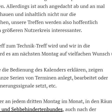
. Allerdings ist auch angedacht ab und an mal
hauen und inhaltlich nicht nur die
hen, unsere Treffen werden also hoffentlich
en größeren Nutzerkreis interessanter.
ff zum Technik-Treff wird und wir in die
rd es am nächsten Montag auf vielfachen Wunsch
 die Bedienung des Kalenders erklären, zeigen
nze Serien von Terminen anlegt, bearbeitet oder
nerungssignale setzt, etc.
mer an jedem dritten Montag im Monat, in den Räu
- und Sehbehindertenbundes
, auch nach der