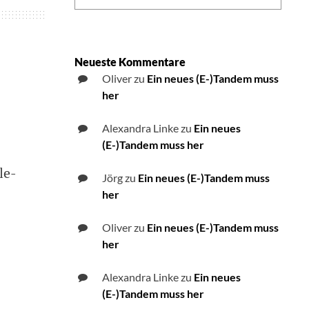
Neueste Kommentare
Oliver
zu
Ein neues (E-)Tandem muss
her
Alexandra Linke
zu
Ein neues
(E-)Tandem muss her
le-
Jörg
zu
Ein neues (E-)Tandem muss
her
Oliver
zu
Ein neues (E-)Tandem muss
her
Alexandra Linke
zu
Ein neues
(E-)Tandem muss her