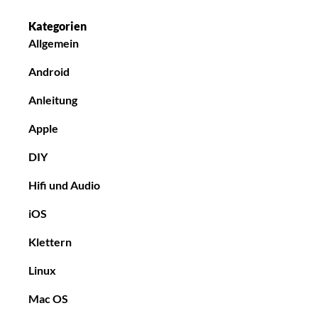
Kategorien
Allgemein
Android
Anleitung
Apple
DIY
Hifi und Audio
iOS
Klettern
Linux
Mac OS