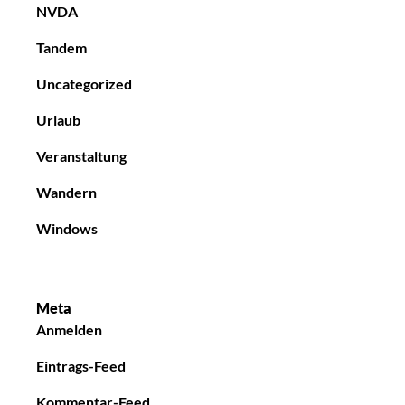
NVDA
Tandem
Uncategorized
Urlaub
Veranstaltung
Wandern
Windows
Meta
Anmelden
Eintrags-Feed
Kommentar-Feed