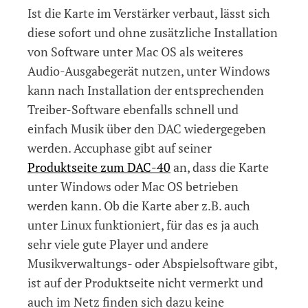
Ist die Karte im Verstärker verbaut, lässt sich
diese sofort und ohne zusätzliche Installation
von Software unter Mac OS als weiteres
Audio-Ausgabegerät nutzen, unter Windows
kann nach Installation der entsprechenden
Treiber-Software ebenfalls schnell und
einfach Musik über den DAC wiedergegeben
werden. Accuphase gibt auf seiner
Produktseite zum DAC-40
an, dass die Karte
unter Windows oder Mac OS betrieben
werden kann. Ob die Karte aber z.B. auch
unter Linux funktioniert, für das es ja auch
sehr viele gute Player und andere
Musikverwaltungs- oder Abspielsoftware gibt,
ist auf der Produktseite nicht vermerkt und
auch im Netz finden sich dazu keine