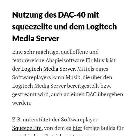
Nutzung des DAC-40 mit
squeezelite und dem Logitech
Media Server
Eine sehr mächtige, quelloffene und
featurereiche Abspielsoftware für Musik ist
der
Logitech Media Server
. Mittels eines
Softwareplayers kann Musik, die über den
Logitech Media Server bereitgestellt bzw.
gestreamt wird, auch an einen DAC übergeben
werden.
Z.B. unterstützt der Softwareplayer
SqueezeLite
, von dem es
hier
fertige Builds für