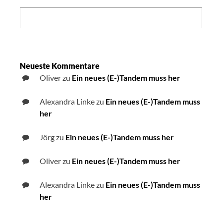
nutzen
Search:
Neueste Kommentare
Oliver
zu
Ein neues (E-)Tandem muss her
Alexandra Linke
zu
Ein neues (E-)Tandem muss
her
Jörg
zu
Ein neues (E-)Tandem muss her
Oliver
zu
Ein neues (E-)Tandem muss her
Alexandra Linke
zu
Ein neues (E-)Tandem muss
her