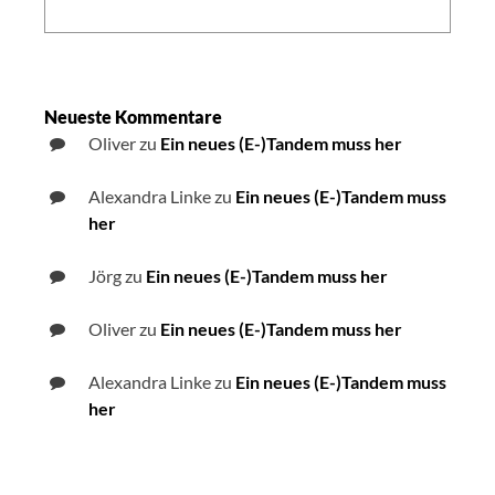
Search:
Neueste Kommentare
Oliver
zu
Ein neues (E-)Tandem muss her
Alexandra Linke
zu
Ein neues (E-)Tandem muss
her
Jörg
zu
Ein neues (E-)Tandem muss her
Oliver
zu
Ein neues (E-)Tandem muss her
Alexandra Linke
zu
Ein neues (E-)Tandem muss
her