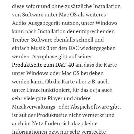
diese sofort und ohne zusätzliche Installation
von Software unter Mac OS als weiteres
Audio-Ausgabegerät nutzen, unter Windows
kann nach Installation der entsprechenden
Treiber-Software ebenfalls schnell und
einfach Musik über den DAC wiedergegeben
werden. Accuphase gibt auf seiner
Produktseite zum DAC-40
an, dass die Karte
unter Windows oder Mac OS betrieben
werden kann. Ob die Karte aber z.B. auch
unter Linux funktioniert, für das es ja auch
sehr viele gute Player und andere
Musikverwaltungs- oder Abspielsoftware gibt,
ist auf der Produktseite nicht vermerkt und
auch im Netz finden sich dazu keine
Informationen bzw. nur sehr versteckte