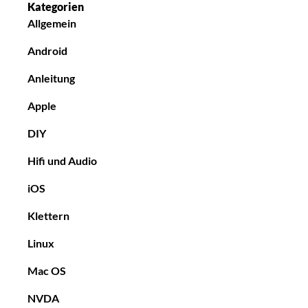
Kategorien
Allgemein
Android
Anleitung
Apple
DIY
Hifi und Audio
iOS
Klettern
Linux
Mac OS
NVDA