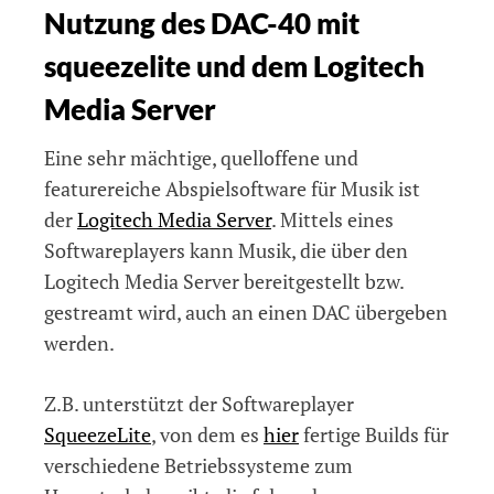
Nutzung des DAC-40 mit
squeezelite und dem Logitech
Media Server
Eine sehr mächtige, quelloffene und
featurereiche Abspielsoftware für Musik ist
der
Logitech Media Server
. Mittels eines
Softwareplayers kann Musik, die über den
Logitech Media Server bereitgestellt bzw.
gestreamt wird, auch an einen DAC übergeben
werden.
Z.B. unterstützt der Softwareplayer
SqueezeLite
, von dem es
hier
fertige Builds für
verschiedene Betriebssysteme zum