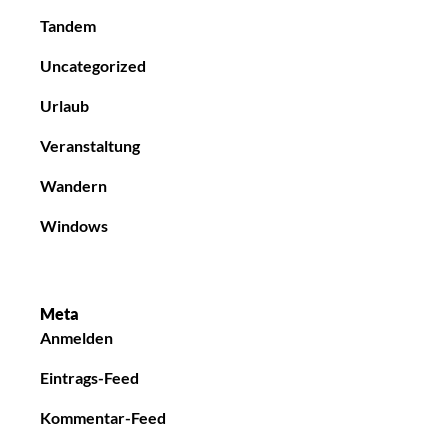
Tandem
Uncategorized
Urlaub
Veranstaltung
Wandern
Windows
Meta
Anmelden
Eintrags-Feed
Kommentar-Feed