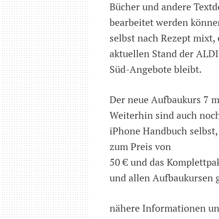
Bücher und andere Textd
bearbeitet werden können
selbst nach Rezept mixt,
aktuellen Stand der ALDI
Süd-Angebote bleibt.
Der neue Aufbaukurs 7 m
Weiterhin sind auch noch
iPhone Handbuch selbst, 
zum Preis von
50 € und das Komplettp
und allen Aufbaukursen gi
nähere Informationen un