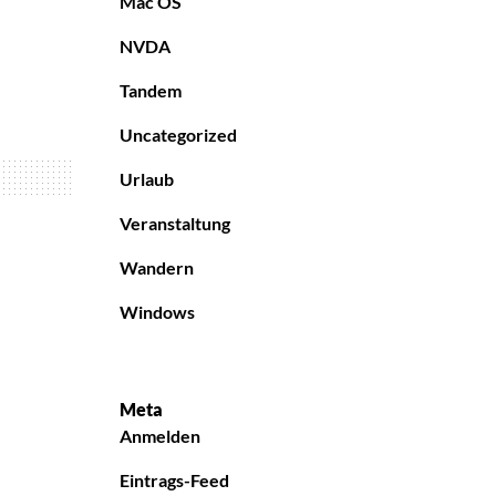
Mac OS
NVDA
Tandem
Uncategorized
Urlaub
Veranstaltung
Wandern
Windows
Meta
Anmelden
Eintrags-Feed