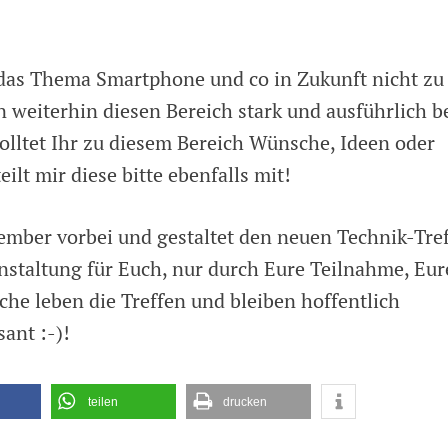
 das Thema Smartphone und co in Zukunft nicht zu
weiterhin diesen Bereich stark und ausführlich b
olltet Ihr zu diesem Bereich Wünsche, Ideen oder
ilt mir diese bitte ebenfalls mit!
mber vorbei und gestaltet den neuen Technik-Tref
ranstaltung für Euch, nur durch Eure Teilnahme, Eur
che leben die Treffen und bleiben hoffentlich
sant :-)!
teilen
drucken