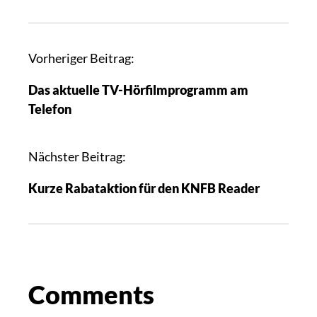
Vorheriger Beitrag:
Das aktuelle TV-Hörfilmprogramm am
Telefon
Nächster Beitrag:
Kurze Rabataktion für den KNFB Reader
Comments