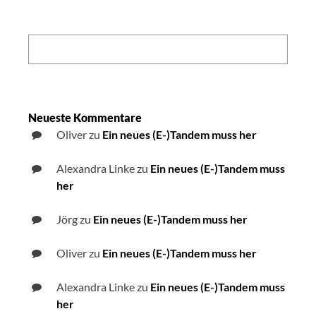
Search:
Neueste Kommentare
Oliver
zu
Ein neues (E-)Tandem muss her
Alexandra Linke
zu
Ein neues (E-)Tandem muss
her
Jörg
zu
Ein neues (E-)Tandem muss her
Oliver
zu
Ein neues (E-)Tandem muss her
Alexandra Linke
zu
Ein neues (E-)Tandem muss
her