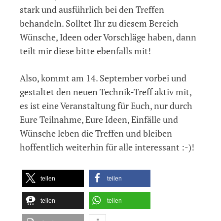
stark und ausführlich bei den Treffen
behandeln. Solltet Ihr zu diesem Bereich
Wünsche, Ideen oder Vorschläge haben, dann
teilt mir diese bitte ebenfalls mit!
Also, kommt am 14. September vorbei und
gestaltet den neuen Technik-Treff aktiv mit,
es ist eine Veranstaltung für Euch, nur durch
Eure Teilnahme, Eure Ideen, Einfälle und
Wünsche leben die Treffen und bleiben
hoffentlich weiterhin für alle interessant :-)!
teilen
teilen
teilen
teilen