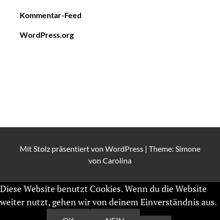
Kommentar-Feed
WordPress.org
Mit Stolz präsentiert von
WordPress
|
Theme: Simone
von
Carolina
Diese Website benutzt Cookies. Wenn du die Website
weiter nutzt, gehen wir von deinem Einverständnis aus.
Weiterlesen