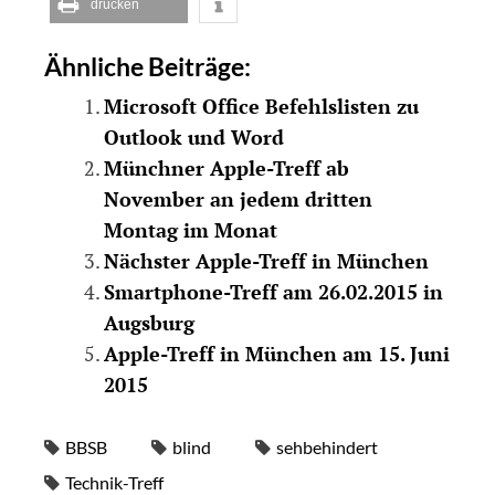
drucken
Ähnliche Beiträge:
Microsoft Office Befehlslisten zu
Outlook und Word
Münchner Apple-Treff ab
November an jedem dritten
Montag im Monat
Nächster Apple-Treff in München
Smartphone-Treff am 26.02.2015 in
Augsburg
Apple-Treff in München am 15. Juni
2015
BBSB
blind
sehbehindert
Technik-Treff