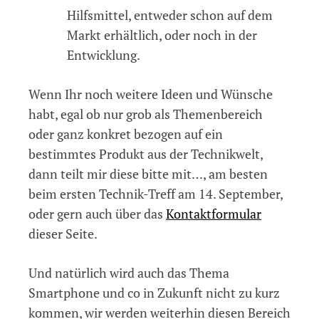
Hilfsmittel, entweder schon auf dem
Markt erhältlich, oder noch in der
Entwicklung.
Wenn Ihr noch weitere Ideen und Wünsche
habt, egal ob nur grob als Themenbereich
oder ganz konkret bezogen auf ein
bestimmtes Produkt aus der Technikwelt,
dann teilt mir diese bitte mit…, am besten
beim ersten Technik-Treff am 14. September,
oder gern auch über das
Kontaktformular
dieser Seite.
Und natürlich wird auch das Thema
Smartphone und co in Zukunft nicht zu kurz
kommen, wir werden weiterhin diesen Bereich