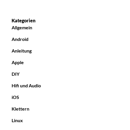
Kategorien
Allgemein
Android
Anleitung
Apple
DIY
Hifi und Audio
iOS
Klettern
Linux