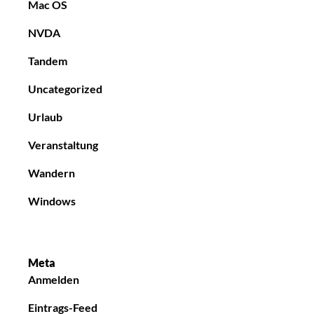
Mac OS
NVDA
Tandem
Uncategorized
Urlaub
Veranstaltung
Wandern
Windows
Meta
Anmelden
Eintrags-Feed