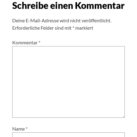
Schreibe einen Kommentar
Deine E-Mail-Adresse wird nicht veröffentlicht.
Erforderliche Felder sind mit
*
markiert
Kommentar
*
Name
*