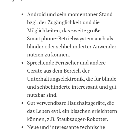
Android und sein momentaner Stand
bzgl. der Zugänglichkeit und die
Möglichkeiten, das zweite große
Smartphone-Betriebssystem auch als
blinder oder sehbehinderter Anwender
nutzen zu können.
Sprechende Fernseher und andere
Geräte aus dem Bereich der
Unterhaltungselektronik, die für blinde
und sehbehinderte interessant und gut
nutzbar sind.
Gut verwendbare Haushaltsgeräte, die
das Leben evtl. ein bisschen erleichtern
können, z.B. Staubsauger-Robotter.
Neue und interessante technische