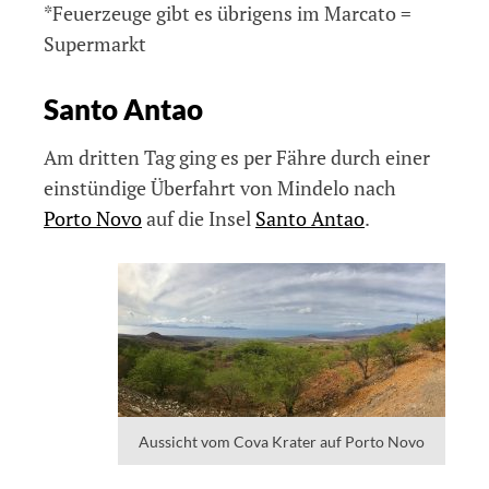
*Feuerzeuge gibt es übrigens im Marcato =
Supermarkt
Santo Antao
Am dritten Tag ging es per Fähre durch einer
einstündige Überfahrt von Mindelo nach
Porto Novo
auf die Insel
Santo Antao
.
Aussicht vom Cova Krater auf Porto Novo