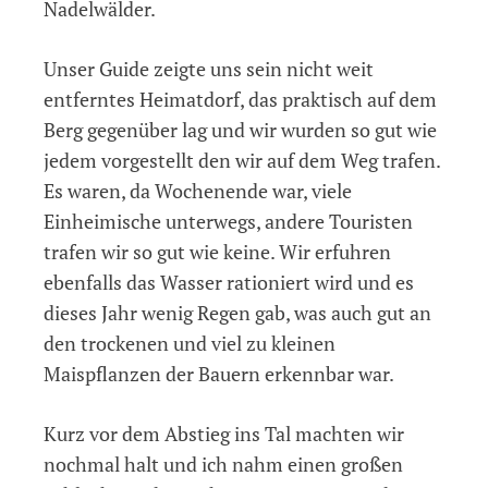
Nadelwälder.
Unser Guide zeigte uns sein nicht weit
entferntes Heimatdorf, das praktisch auf dem
Berg gegenüber lag und wir wurden so gut wie
jedem vorgestellt den wir auf dem Weg trafen.
Es waren, da Wochenende war, viele
Einheimische unterwegs, andere Touristen
trafen wir so gut wie keine. Wir erfuhren
ebenfalls das Wasser rationiert wird und es
dieses Jahr wenig Regen gab, was auch gut an
den trockenen und viel zu kleinen
Maispflanzen der Bauern erkennbar war.
Kurz vor dem Abstieg ins Tal machten wir
nochmal halt und ich nahm einen großen