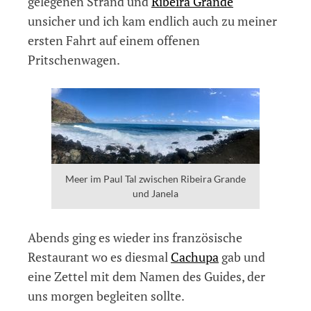
gelegenen Strand und
Ribeira Grande
unsicher und ich kam endlich auch zu meiner
ersten Fahrt auf einem offenen
Pritschenwagen.
Meer im Paul Tal zwischen Ribeira Grande
und Janela
Abends ging es wieder ins französische
Restaurant wo es diesmal
Cachupa
gab und
eine Zettel mit dem Namen des Guides, der
uns morgen begleiten sollte.