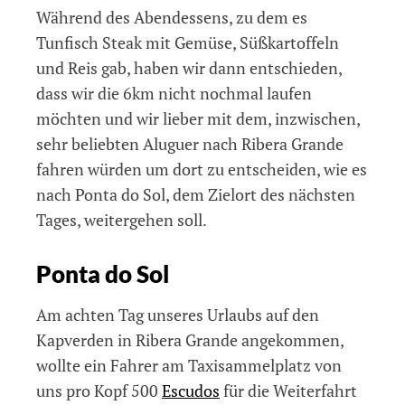
Während des Abendessens, zu dem es
Tunfisch Steak mit Gemüse, Süßkartoffeln
und Reis gab, haben wir dann entschieden,
dass wir die 6km nicht nochmal laufen
möchten und wir lieber mit dem, inzwischen,
sehr beliebten Aluguer nach Ribera Grande
fahren würden um dort zu entscheiden, wie es
nach Ponta do Sol, dem Zielort des nächsten
Tages, weitergehen soll.
Ponta do Sol
Am achten Tag unseres Urlaubs auf den
Kapverden in Ribera Grande angekommen,
wollte ein Fahrer am Taxisammelplatz von
uns pro Kopf 500
Escudos
für die Weiterfahrt