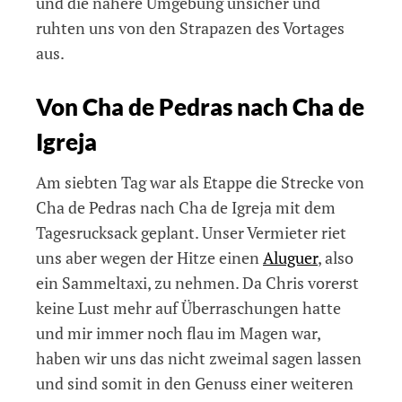
und die nähere Umgebung unsicher und
ruhten uns von den Strapazen des Vortages
aus.
Von Cha de Pedras nach Cha de
Igreja
Am siebten Tag war als Etappe die Strecke von
Cha de Pedras nach Cha de Igreja mit dem
Tagesrucksack geplant. Unser Vermieter riet
uns aber wegen der Hitze einen
Aluguer
, also
ein Sammeltaxi, zu nehmen. Da Chris vorerst
keine Lust mehr auf Überraschungen hatte
und mir immer noch flau im Magen war,
haben wir uns das nicht zweimal sagen lassen
und sind somit in den Genuss einer weiteren