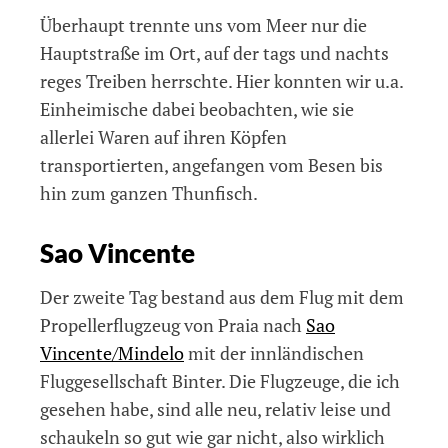
Überhaupt trennte uns vom Meer nur die
Hauptstraße im Ort, auf der tags und nachts
reges Treiben herrschte. Hier konnten wir u.a.
Einheimische dabei beobachten, wie sie
allerlei Waren auf ihren Köpfen
transportierten, angefangen vom Besen bis
hin zum ganzen Thunfisch.
Sao Vincente
Der zweite Tag bestand aus dem Flug mit dem
Propellerflugzeug von Praia nach
Sao
Vincente/Mindelo
mit der innländischen
Fluggesellschaft Binter. Die Flugzeuge, die ich
gesehen habe, sind alle neu, relativ leise und
schaukeln so gut wie gar nicht, also wirklich