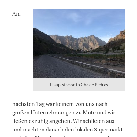
Am
Hauptstrasse in Cha de Pedras
nächsten Tag war keinem von uns nach
großen Unternehmungen zu Mute und wir
ließen es ruhig angehen. Wir schliefen aus
und machten danach den lokalen Supermarkt