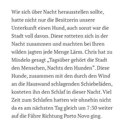
Wie sich über Nacht herausstellen sollte,
hatte nicht nur die Besitzerin unsere
Unterkunft einen Hund, auch sonst war die
Stadt voll davon. Diese rotteten sich in der
Nacht zusammen und machten bei Ihren
wilden jagten jede Menge Lärm. Chris hat zu
Mindelo gesagt „Tagsüber gehört die Stadt
den Menschen, Nachts den Hunden“. Diese
Hunde, zusammen mit den durch den Wind
an die Hauswand schlagenden Schiebeläden,
kosteten ihn den Schlaf in dieser Nacht. Viel
Zeit zum Schlafen hatten wir ohnehin nicht
da es am nächsten Tag gleich um 7:30 weiter
auf die Fähre Richtung Porto Novo ging.