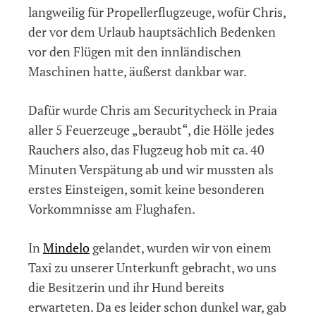
langweilig für Propellerflugzeuge, wofür Chris,
der vor dem Urlaub hauptsächlich Bedenken
vor den Flügen mit den innländischen
Maschinen hatte, äußerst dankbar war.
Dafür wurde Chris am Securitycheck in Praia
aller 5 Feuerzeuge „beraubt“, die Hölle jedes
Rauchers also, das Flugzeug hob mit ca. 40
Minuten Verspätung ab und wir mussten als
erstes Einsteigen, somit keine besonderen
Vorkommnisse am Flughafen.
In
Mindelo
gelandet, wurden wir von einem
Taxi zu unserer Unterkunft gebracht, wo uns
die Besitzerin und ihr Hund bereits
erwarteten. Da es leider schon dunkel war, gab