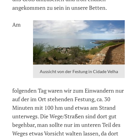
angekommen zu sein in unsere Betten.
Am
Aussicht von der Festung in Cidade Velha
folgenden Tag waren wir zum Einwandern nur
auf der im Ort stehenden Festung, ca. 30
Minuten mit 100 hm und etwas am Strand
unterwegs. Die Wege/Straßen sind dort gut
begehbar, man sollte nur im unteren Teil des
Weges etwas Vorsicht walten lassen, da dort