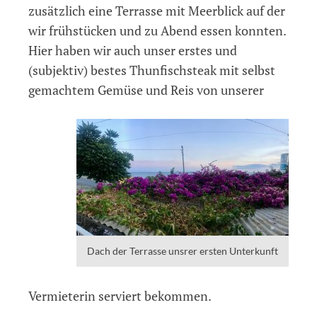
zusätzlich eine Terrasse mit Meerblick auf der
wir frühstücken und zu Abend essen konnten.
Hier haben wir auch unser erstes und
(subjektiv) bestes Thunfischsteak mit selbst
gemachtem Gemüse und Reis von unserer
Dach der Terrasse unsrer ersten Unterkunft
Vermieterin serviert bekommen.