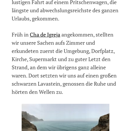
lustigen Fahrt auf einem Pritschenwagen, die
längste und abwechslungsreichste des ganzen
Urlaubs, gekommen.
Früh in
Cha de Igreja
angekommen, stellten
wir unsere Sachen aufs Zimmer und
erkundeten zuerst die Umgebung, Dorfplatz,
Kirche, Supermarkt und zu guter Letzt den
Strand, an dem wir übrigens ganz alleine
waren. Dort setzten wir uns auf einen großen
schwarzen Lavastein, genossen die Ruhe und
hörten den Wellen zu.