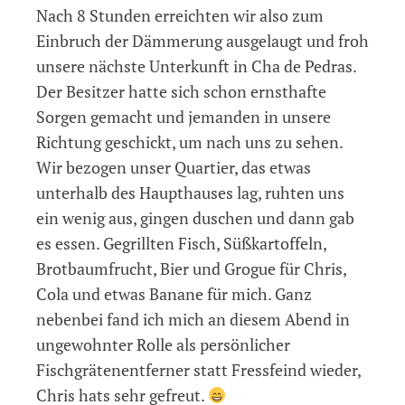
Nach 8 Stunden erreichten wir also zum
Einbruch der Dämmerung ausgelaugt und froh
unsere nächste Unterkunft in Cha de Pedras.
Der Besitzer hatte sich schon ernsthafte
Sorgen gemacht und jemanden in unsere
Richtung geschickt, um nach uns zu sehen.
Wir bezogen unser Quartier, das etwas
unterhalb des Haupthauses lag, ruhten uns
ein wenig aus, gingen duschen und dann gab
es essen. Gegrillten Fisch, Süßkartoffeln,
Brotbaumfrucht, Bier und Grogue für Chris,
Cola und etwas Banane für mich. Ganz
nebenbei fand ich mich an diesem Abend in
ungewohnter Rolle als persönlicher
Fischgrätenentferner statt Fressfeind wieder,
Chris hats sehr gefreut.