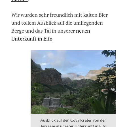
Wir wurden sehr freundlich mit kalten Bier
und tollem Ausblick auf die umliegenden
Berge und das Tal in unserer
neuen
Unterkunft in Eito
Ausblick auf den Cova Krater von der
Terrasse in unserer Unterkunft in Eito