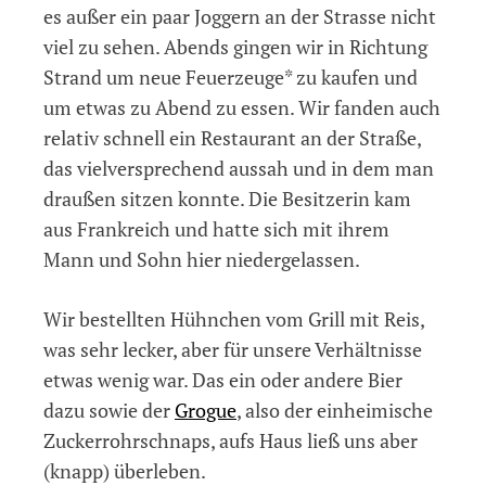
es außer ein paar Joggern an der Strasse nicht
viel zu sehen. Abends gingen wir in Richtung
Strand um neue Feuerzeuge* zu kaufen und
um etwas zu Abend zu essen. Wir fanden auch
relativ schnell ein Restaurant an der Straße,
das vielversprechend aussah und in dem man
draußen sitzen konnte. Die Besitzerin kam
aus Frankreich und hatte sich mit ihrem
Mann und Sohn hier niedergelassen.
Wir bestellten Hühnchen vom Grill mit Reis,
was sehr lecker, aber für unsere Verhältnisse
etwas wenig war. Das ein oder andere Bier
dazu sowie der
Grogue
, also der einheimische
Zuckerrohrschnaps, aufs Haus ließ uns aber
(knapp) überleben.