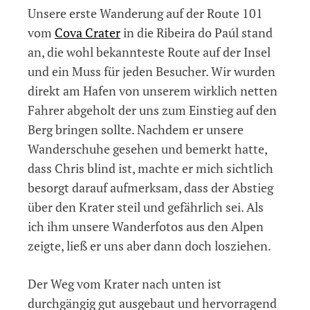
Unsere erste Wanderung auf der Route 101
vom
Cova Crater
in die Ribeira do Paúl stand
an, die wohl bekannteste Route auf der Insel
und ein Muss für jeden Besucher. Wir wurden
direkt am Hafen von unserem wirklich netten
Fahrer abgeholt der uns zum Einstieg auf den
Berg bringen sollte. Nachdem er unsere
Wanderschuhe gesehen und bemerkt hatte,
dass Chris blind ist, machte er mich sichtlich
besorgt darauf aufmerksam, dass der Abstieg
über den Krater steil und gefährlich sei. Als
ich ihm unsere Wanderfotos aus den Alpen
zeigte, ließ er uns aber dann doch losziehen.
Der Weg vom Krater nach unten ist
durchgängig gut ausgebaut und hervorragend