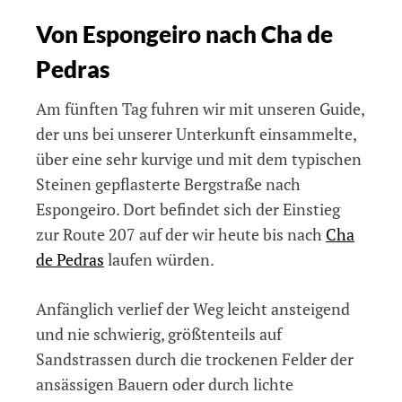
Von Espongeiro nach Cha de
Pedras
Am fünften Tag fuhren wir mit unseren Guide,
der uns bei unserer Unterkunft einsammelte,
über eine sehr kurvige und mit dem typischen
Steinen gepflasterte Bergstraße nach
Espongeiro. Dort befindet sich der Einstieg
zur Route 207 auf der wir heute bis nach
Cha
de Pedras
laufen würden.
Anfänglich verlief der Weg leicht ansteigend
und nie schwierig, größtenteils auf
Sandstrassen durch die trockenen Felder der
ansässigen Bauern oder durch lichte