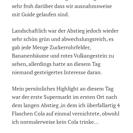
sehr froh darüber dass wir ausnahmsweise
mit Guide gelaufen sind.
Landschaftlich war der Abstieg jedoch wieder
sehr schön grün und abwechslungsreich, es
gab jede Menge Zuckerrohrfelder,
Bananenbäume und rotes Vulkangestein zu
sehen, allerdings hatte an diesem Tag
niemand gesteigertes Interesse daran.
Mein persönliches Highlight an diesem Tag
war der erste Supermarkt im ersten Ort nach
dem langen Abstieg ,in dem ich überfallartig 4
Flaschen Cola auf einmal vernichtete, obwohl
ich normalerweise kein Cola trinke…