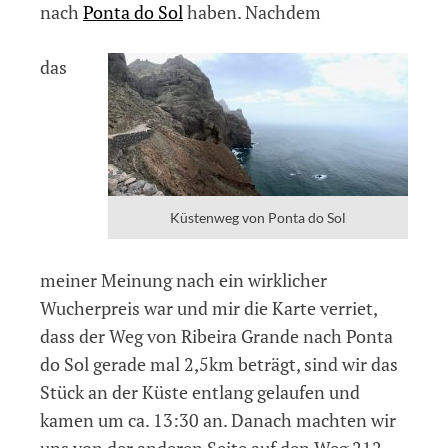
nach
Ponta do Sol
haben. Nachdem
das
Küstenweg von Ponta do Sol
meiner Meinung nach ein wirklicher
Wucherpreis war und mir die Karte verriet,
dass der Weg von Ribeira Grande nach Ponta
do Sol gerade mal 2,5km beträgt, sind wir das
Stück an der Küste entlang gelaufen und
kamen um ca. 13:30 an. Danach machten wir