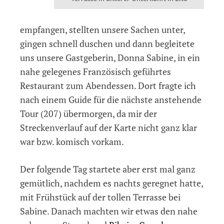
empfangen, stellten unsere Sachen unter,
gingen schnell duschen und dann begleitete
uns unsere Gastgeberin, Donna Sabine, in ein
nahe gelegenes Französisch geführtes
Restaurant zum Abendessen. Dort fragte ich
nach einem Guide für die nächste anstehende
Tour (207) übermorgen, da mir der
Streckenverlauf auf der Karte nicht ganz klar
war bzw. komisch vorkam.
Der folgende Tag startete aber erst mal ganz
gemütlich, nachdem es nachts geregnet hatte,
mit Frühstück auf der tollen Terrasse bei
Sabine. Danach machten wir etwas den nahe