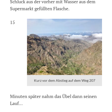
Schluck aus der vorher mit Wasser aus dem
Supermarkt gefüllten Flasche.
15
Kurz vor dem Abstieg auf dem Weg 207
Minuten später nahm das Übel dann seinen
Lauf…