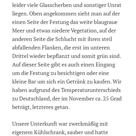
leider viele Glasscherben und sonstiger Unrat
liegen. Oben angekommen sieht man auf der
einen Seite der Festung das weite blaugraue
Meer und etwas niedere Vegetation, auf der
anderen Seite die Schlucht mit ihren steil
abfallenden Flanken, die erst im unteren
Drittel wieder bepflanzt und somit grün sind.
Auf dieser Seite gibt es auch einen Eingang
um die Festung zu besichtigen oder eine
kleine Bar um sich ein Getränk zu kaufen. Wir
haben aufgrund des Temperaturunterschieds
zu Deutschland, der im November ca. 25 Grad
beträgt, letzteres getan.
Unsere Unterkunft war zweckmäßig mit
eigenem Kühlschrank, sauber und hatte