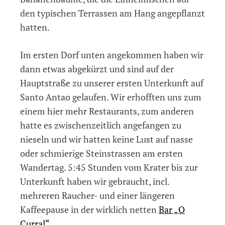
den typischen Terrassen am Hang angepflanzt
hatten.
Im ersten Dorf unten angekommen haben wir
dann etwas abgekürzt und sind auf der
Hauptstraße zu unserer ersten Unterkunft auf
Santo Antao gelaufen. Wir erhofften uns zum
einem hier mehr Restaurants, zum anderen
hatte es zwischenzeitlich angefangen zu
nieseln und wir hatten keine Lust auf nasse
oder schmierige Steinstrassen am ersten
Wandertag. 5:45 Stunden vom Krater bis zur
Unterkunft haben wir gebraucht, incl.
mehreren Raucher- und einer längeren
Kaffeepause in der wirklich netten
Bar „O
Curral“
.