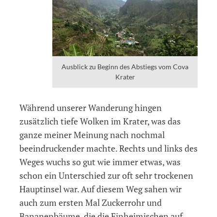
Ausblick zu Beginn des Abstiegs vom Cova
Krater
Während unserer Wanderung hingen
zusätzlich tiefe Wolken im Krater, was das
ganze meiner Meinung nach nochmal
beeindruckender machte. Rechts und links des
Weges wuchs so gut wie immer etwas, was
schon ein Unterschied zur oft sehr trockenen
Hauptinsel war. Auf diesem Weg sahen wir
auch zum ersten Mal Zuckerrohr und
Bananenbäume, die die Einheimischen auf