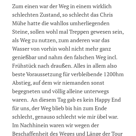
Zum einen war der Weg in einem wirklich
schlechten Zustand, so schlecht das Chris
Mühe hatte die wahllos umherliegenden
Steine, sollen wohl mal Treppen gewesen sein,
als Weg zu nutzen, zum anderen war das
Wasser von vorhin wohl nicht mehr ganz
genießbar und nahm den falschen Weg incl.
Frühstück nach draußen. Alles in allem also
beste Voraussetzung für verbleibende 1200hm
Abstieg, auf dem wir niemanden sonst
begegneten und völlig alleine unterwegs
waren. An diesem Tag gab es kein Happy End
für uns, der Weg blieb bis hin zum Ende
schlecht, genauso schlecht wie mir übel war.
Im Nachhinein waren wir wegen der
Beschaffenheit des Weges und Länge der Tour