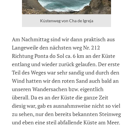
Küstenweg von Cha de Igreja
Am Nachmittag sind wir dann praktisch aus
Langeweile den nächsten weg Nr. 212
Richtung Ponta do Sol ca. 6 km an der Küste
entlang und wieder zurück gelaufen. Der erste
Teil des Weges war sehr sandig und durch den
Wind hatten wir den roten Sand auch bald an
unseren Wandersachen bzw. eigentlich
überall. Da es an der Küste die ganze Zeit
diesig war, gab es ausnahmsweise nicht so viel
zu sehen, nur den bereits bekannten Steinweg
und eben eine steil abfallende Küste am Meer.