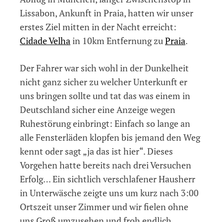
Lissabon, Ankunft in Praia, hatten wir unser
erstes Ziel mitten in der Nacht erreicht:
Cidade Velha
in 10km Entfernung zu
Praia
.
Der Fahrer war sich wohl in der Dunkelheit
nicht ganz sicher zu welcher Unterkunft er
uns bringen sollte und tat das was einem in
Deutschland sicher eine Anzeige wegen
Ruhestörung einbringt: Einfach so lange an
alle Fensterläden klopfen bis jemand den Weg
kennt oder sagt „ja das ist hier“. Dieses
Vorgehen hatte bereits nach drei Versuchen
Erfolg… Ein sichtlich verschlafener Hausherr
in Unterwäsche zeigte uns um kurz nach 3:00
Ortszeit unser Zimmer und wir fielen ohne
uns Groß umzusehen und froh endlich