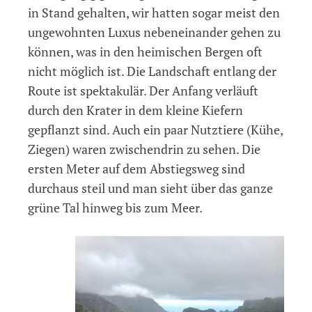
in Stand gehalten, wir hatten sogar meist den
ungewohnten Luxus nebeneinander gehen zu
können, was in den heimischen Bergen oft
nicht möglich ist. Die Landschaft entlang der
Route ist spektakulär. Der Anfang verläuft
durch den Krater in dem kleine Kiefern
gepflanzt sind. Auch ein paar Nutztiere (Kühe,
Ziegen) waren zwischendrin zu sehen. Die
ersten Meter auf dem Abstiegsweg sind
durchaus steil und man sieht über das ganze
grüne Tal hinweg bis zum Meer.