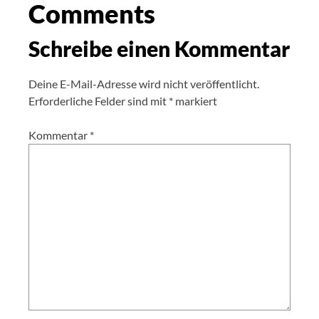
Comments
Schreibe einen Kommentar
Deine E-Mail-Adresse wird nicht veröffentlicht.
Erforderliche Felder sind mit
*
markiert
Kommentar
*