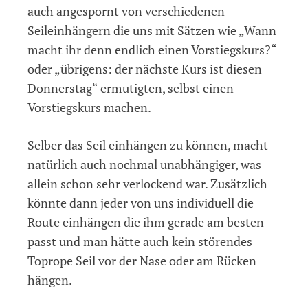
auch angespornt von verschiedenen
Seileinhängern die uns mit Sätzen wie „Wann
macht ihr denn endlich einen Vorstiegskurs?“
oder „übrigens: der nächste Kurs ist diesen
Donnerstag“ ermutigten, selbst einen
Vorstiegskurs machen.
Selber das Seil einhängen zu können, macht
natürlich auch nochmal unabhängiger, was
allein schon sehr verlockend war. Zusätzlich
könnte dann jeder von uns individuell die
Route einhängen die ihm gerade am besten
passt und man hätte auch kein störendes
Toprope Seil vor der Nase oder am Rücken
hängen.