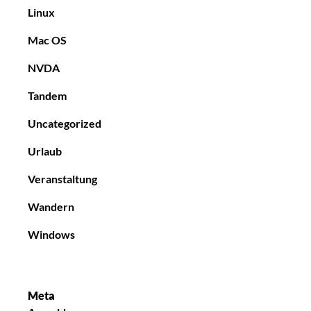
Linux
Mac OS
NVDA
Tandem
Uncategorized
Urlaub
Veranstaltung
Wandern
Windows
Meta