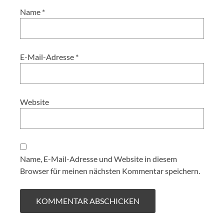
Name
*
E-Mail-Adresse
*
Website
Name, E-Mail-Adresse und Website in diesem
Browser für meinen nächsten Kommentar speichern.