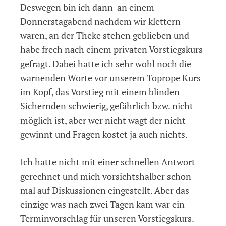
Deswegen bin ich dann an einem
Donnerstagabend nachdem wir klettern
waren, an der Theke stehen geblieben und
habe frech nach einem privaten Vorstiegskurs
gefragt. Dabei hatte ich sehr wohl noch die
warnenden Worte vor unserem Toprope Kurs
im Kopf, das Vorstieg mit einem blinden
Sichernden schwierig, gefährlich bzw. nicht
möglich ist, aber wer nicht wagt der nicht
gewinnt und Fragen kostet ja auch nichts.
Ich hatte nicht mit einer schnellen Antwort
gerechnet und mich vorsichtshalber schon
mal auf Diskussionen eingestellt. Aber das
einzige was nach zwei Tagen kam war ein
Terminvorschlag für unseren Vorstiegskurs.