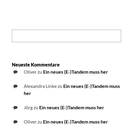
Search:
Neueste Kommentare
Oliver
zu
Ein neues (E-)Tandem muss her
Alexandra Linke
zu
Ein neues (E-)Tandem muss
her
Jörg
zu
Ein neues (E-)Tandem muss her
Oliver
zu
Ein neues (E-)Tandem muss her