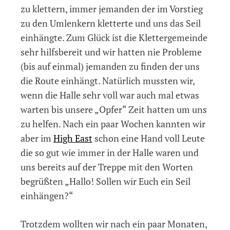
zu klettern, immer jemanden der im Vorstieg
zu den Umlenkern kletterte und uns das Seil
einhängte. Zum Glück ist die Klettergemeinde
sehr hilfsbereit und wir hatten nie Probleme
(bis auf einmal) jemanden zu finden der uns
die Route einhängt. Natürlich mussten wir,
wenn die Halle sehr voll war auch mal etwas
warten bis unsere „Opfer“ Zeit hatten um uns
zu helfen. Nach ein paar Wochen kannten wir
aber im
High East
schon eine Hand voll Leute
die so gut wie immer in der Halle waren und
uns bereits auf der Treppe mit den Worten
begrüßten „Hallo! Sollen wir Euch ein Seil
einhängen?“
Trotzdem wollten wir nach ein paar Monaten,