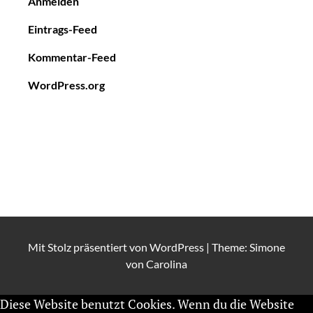
Anmelden
Eintrags-Feed
Kommentar-Feed
WordPress.org
Mit Stolz präsentiert von
WordPress
|
Theme: Simone
von
Carolina
Diese Website benutzt Cookies. Wenn du die Website