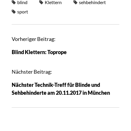
blind
Klettern
sehbehindert
sport
Vorheriger Beitrag:
Blind Klettern: Toprope
Nächster Beitrag:
Nächster Technik-Treff für Blinde und
Sehbehinderte am 20.11.2017 in München