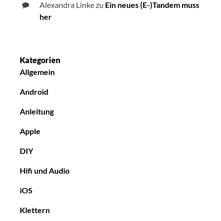
Alexandra Linke
zu
Ein neues (E-)Tandem muss
her
Kategorien
Allgemein
Android
Anleitung
Apple
DIY
Hifi und Audio
iOS
Klettern