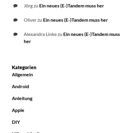
Jörg
zu
Ein neues (E-)Tandem muss her
Oliver
zu
Ein neues (E-)Tandem muss her
Alexandra Linke
zu
Ein neues (E-)Tandem muss
her
Kategorien
Allgemein
Android
Anleitung
Apple
DIY