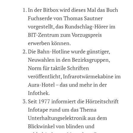
In der Bitbox wird dieses Mal das Buch
Fuchserde von Thomas Sautner
vorgestellt, das Rundschlag-Hörer im
BIT-Zentrum zum Vorzugspreis
erwerben können.
Die Bahn-Hotline wurde günstiger,
Neuwahlen in den Bezirksgruppen,
Norm für taktile Schriften
veröffentlicht, Infrarotwärmekabine im
Aura-Hotel – das und mehr in der
Infothek.
Seit 1977 informiert die Hörzeitschrift
Infotape rund um das Thema
Unterhaltungselektronik aus dem
Blickwinkel von blinden und