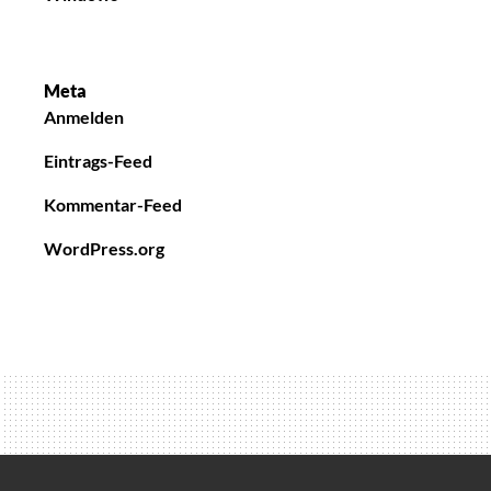
Meta
Anmelden
Eintrags-Feed
Kommentar-Feed
WordPress.org