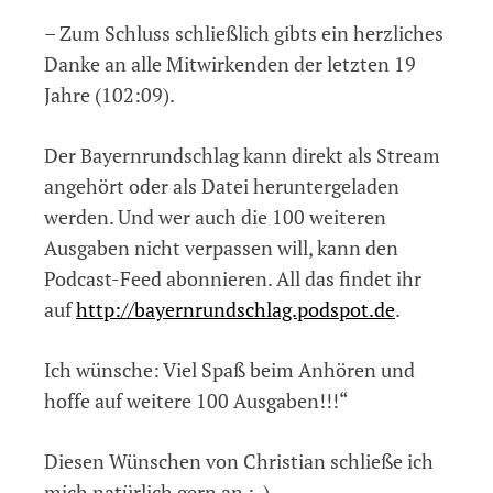
– Zum Schluss schließlich gibts ein herzliches
Danke an alle Mitwirkenden der letzten 19
Jahre (102:09).
Der Bayernrundschlag kann direkt als Stream
angehört oder als Datei heruntergeladen
werden. Und wer auch die 100 weiteren
Ausgaben nicht verpassen will, kann den
Podcast-Feed abonnieren. All das findet ihr
auf
http://bayernrundschlag.podspot.de
.
Ich wünsche: Viel Spaß beim Anhören und
hoffe auf weitere 100 Ausgaben!!!“
Diesen Wünschen von Christian schließe ich
mich natürlich gern an :-).