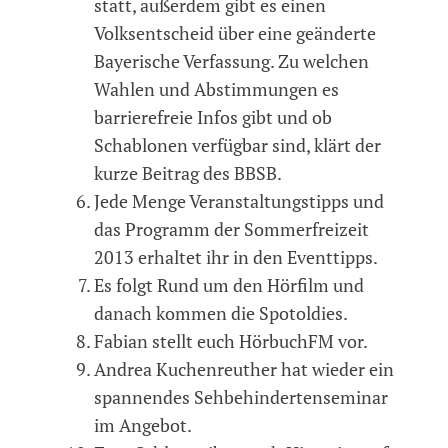
statt, außerdem gibt es einen
Volksentscheid über eine geänderte
Bayerische Verfassung. Zu welchen
Wahlen und Abstimmungen es
barrierefreie Infos gibt und ob
Schablonen verfügbar sind, klärt der
kurze Beitrag des BBSB.
Jede Menge Veranstaltungstipps und
das Programm der Sommerfreizeit
2013 erhaltet ihr in den Eventtipps.
Es folgt Rund um den Hörfilm und
danach kommen die Spotoldies.
Fabian stellt euch HörbuchFM vor.
Andrea Kuchenreuther hat wieder ein
spannendes Sehbehindertenseminar
im Angebot.