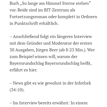
Buch „So lange am Himmel Sterne stehen“
vor. Beide sind im BIT-Zentrum als
Fortsetzungsroman oder komplett in Ordnern
in Punktschrift erhältlich.
– Anschließend folgt ein längeres Interview
mit dem Gründer und Moderator der ersten
30 Ausgaben, Jürgen Beer (ab 8:23 Min.). Wer
zum Beispiel wissen will, warum der
Bayernrundschlag Bayernrundschlag heißt,
erfährt es hier.
– News gibt es wie gewohnt in der Infothek
(34:10).
– Im Interview bereits erwähnt: In einem