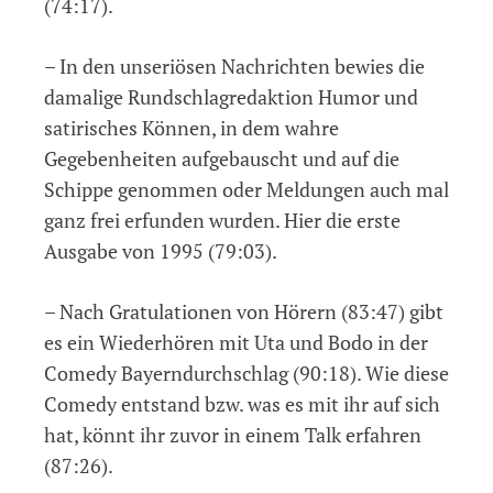
(74:17).
– In den unseriösen Nachrichten bewies die
damalige Rundschlagredaktion Humor und
satirisches Können, in dem wahre
Gegebenheiten aufgebauscht und auf die
Schippe genommen oder Meldungen auch mal
ganz frei erfunden wurden. Hier die erste
Ausgabe von 1995 (79:03).
– Nach Gratulationen von Hörern (83:47) gibt
es ein Wiederhören mit Uta und Bodo in der
Comedy Bayerndurchschlag (90:18). Wie diese
Comedy entstand bzw. was es mit ihr auf sich
hat, könnt ihr zuvor in einem Talk erfahren
(87:26).