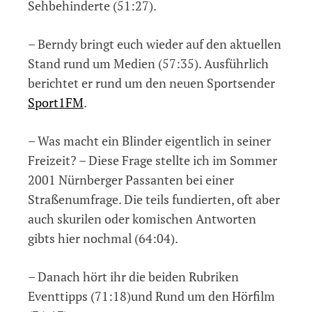
Sehbehinderte (51:27).
– Berndy bringt euch wieder auf den aktuellen
Stand rund um Medien (57:35). Ausführlich
berichtet er rund um den neuen Sportsender
Sport1FM
.
– Was macht ein Blinder eigentlich in seiner
Freizeit? – Diese Frage stellte ich im Sommer
2001 Nürnberger Passanten bei einer
Straßenumfrage. Die teils fundierten, oft aber
auch skurilen oder komischen Antworten
gibts hier nochmal (64:04).
– Danach hört ihr die beiden Rubriken
Eventtipps (71:18)und Rund um den Hörfilm