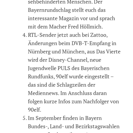
sehbehinderten Menschen. Der
Bayernrundschlag stellt euch das
interessante Magazin vor und sprach
mit dem Macher Fred Höllmich.
RTL-Sender jetzt auch bei Zattoo,
Änderungen beim DVB-T-Empfang in
Nürnberg und München, aus Das Vierte
wird der Disney-Channel, neue
Jugendwelle PULS des Bayerischen
Rundfunks, 90elf wurde eingestellt –
das sind die Schlagzeilen der
Mediennews. Im Anschluss daran
folgen kurze Infos zum Nachfolger von
90elf.
Im September finden in Bayern
Bundes-, Land- und Bezirkstagswahlen