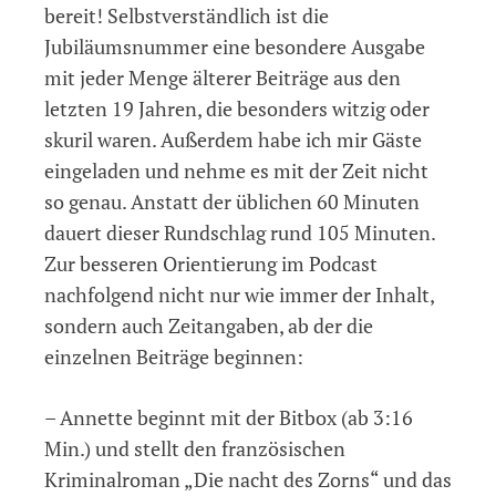
bereit! Selbstverständlich ist die
Jubiläumsnummer eine besondere Ausgabe
mit jeder Menge älterer Beiträge aus den
letzten 19 Jahren, die besonders witzig oder
skuril waren. Außerdem habe ich mir Gäste
eingeladen und nehme es mit der Zeit nicht
so genau. Anstatt der üblichen 60 Minuten
dauert dieser Rundschlag rund 105 Minuten.
Zur besseren Orientierung im Podcast
nachfolgend nicht nur wie immer der Inhalt,
sondern auch Zeitangaben, ab der die
einzelnen Beiträge beginnen:
– Annette beginnt mit der Bitbox (ab 3:16
Min.) und stellt den französischen
Kriminalroman „Die nacht des Zorns“ und das