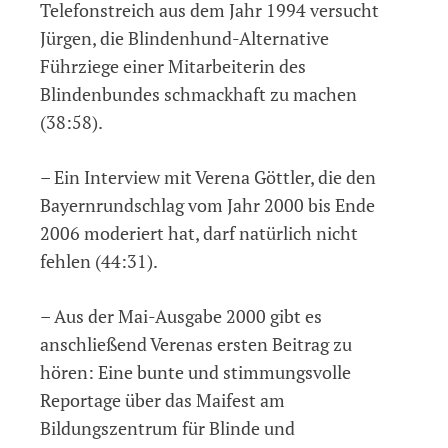
Telefonstreich aus dem Jahr 1994 versucht
Jürgen, die Blindenhund-Alternative
Führziege einer Mitarbeiterin des
Blindenbundes schmackhaft zu machen
(38:58).
– Ein Interview mit Verena Göttler, die den
Bayernrundschlag vom Jahr 2000 bis Ende
2006 moderiert hat, darf natürlich nicht
fehlen (44:31).
– Aus der Mai-Ausgabe 2000 gibt es
anschließend Verenas ersten Beitrag zu
hören: Eine bunte und stimmungsvolle
Reportage über das Maifest am
Bildungszentrum für Blinde und