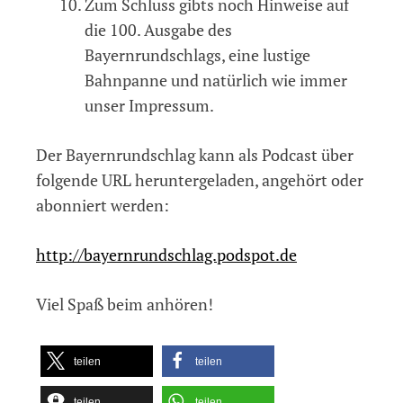
Zum Schluss gibts noch Hinweise auf
die 100. Ausgabe des
Bayernrundschlags, eine lustige
Bahnpanne und natürlich wie immer
unser Impressum.
Der Bayernrundschlag kann als Podcast über
folgende URL heruntergeladen, angehört oder
abonniert werden:
http://bayernrundschlag.podspot.de
Viel Spaß beim anhören!
teilen
teilen
teilen
teilen