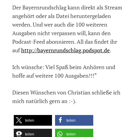
Der Bayernrundschlag kann direkt als Stream
angehört oder als Datei heruntergeladen
werden. Und wer auch die 100 weiteren
Ausgaben nicht verpassen will, kann den
Podcast-Feed abonnieren. All das findet ihr
auf
http://bayernrundschlag.podspot.de
.
Ich wünsche: Viel Spaß beim Anhören und
hoffe auf weitere 100 Ausgaben!!!“
Diesen Wünschen von Christian schließe ich
mich natürlich gern an :-).
teilen
teilen
teilen
teilen