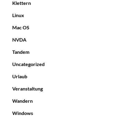
Klettern
Linux
Mac OS
NVDA
Tandem
Uncategorized
Urlaub
Veranstaltung
Wandern
Windows