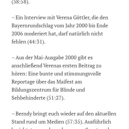
(38:58).
– Ein Interview mit Verena Göttler, die den
Bayernrundschlag vom Jahr 2000 bis Ende
2006 moderiert hat, darf natürlich nicht
fehlen (44:31).
– Aus der Mai-Ausgabe 2000 gibt es
anschließend Verenas ersten Beitrag zu
hören: Eine bunte und stimmungsvolle
Reportage über das Maifest am
Bildungszentrum für Blinde und
Sehbehinderte (51:27).
– Berndy bringt euch wieder auf den aktuellen
Stand rund um Medien (57:35). Ausführlich