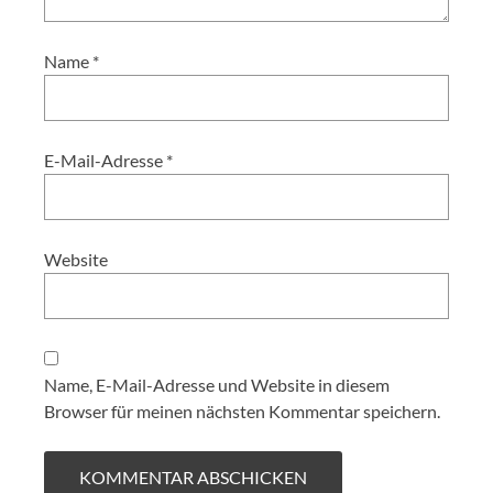
Name
*
E-Mail-Adresse
*
Website
Name, E-Mail-Adresse und Website in diesem
Browser für meinen nächsten Kommentar speichern.