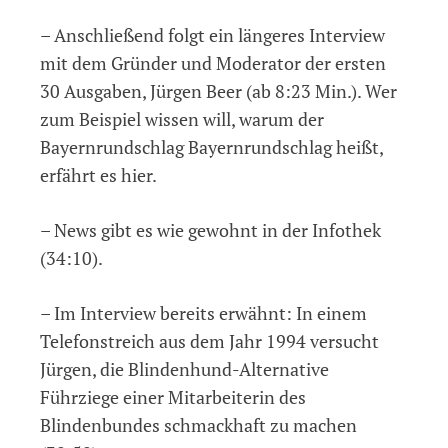
– Anschließend folgt ein längeres Interview
mit dem Gründer und Moderator der ersten
30 Ausgaben, Jürgen Beer (ab 8:23 Min.). Wer
zum Beispiel wissen will, warum der
Bayernrundschlag Bayernrundschlag heißt,
erfährt es hier.
– News gibt es wie gewohnt in der Infothek
(34:10).
– Im Interview bereits erwähnt: In einem
Telefonstreich aus dem Jahr 1994 versucht
Jürgen, die Blindenhund-Alternative
Führziege einer Mitarbeiterin des
Blindenbundes schmackhaft zu machen