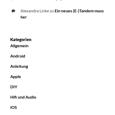
Alexandra Linke
zu
Ein neues (E-)Tandem muss
her
Kategorien
Allgemein
Android
Anleitung
Apple
DIY
Hifi und Audio
iOS