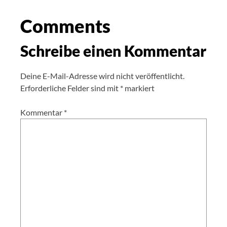
Comments
Schreibe einen Kommentar
Deine E-Mail-Adresse wird nicht veröffentlicht.
Erforderliche Felder sind mit
*
markiert
Kommentar
*