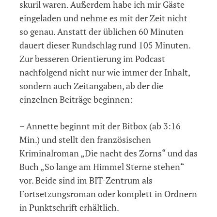
skuril waren. Außerdem habe ich mir Gäste
eingeladen und nehme es mit der Zeit nicht
so genau. Anstatt der üblichen 60 Minuten
dauert dieser Rundschlag rund 105 Minuten.
Zur besseren Orientierung im Podcast
nachfolgend nicht nur wie immer der Inhalt,
sondern auch Zeitangaben, ab der die
einzelnen Beiträge beginnen:
– Annette beginnt mit der Bitbox (ab 3:16
Min.) und stellt den französischen
Kriminalroman „Die nacht des Zorns“ und das
Buch „So lange am Himmel Sterne stehen“
vor. Beide sind im BIT-Zentrum als
Fortsetzungsroman oder komplett in Ordnern
in Punktschrift erhältlich.