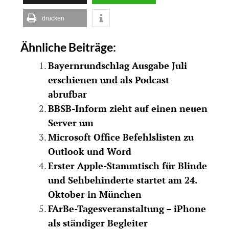
drucken
Ähnliche Beiträge:
Bayernrundschlag Ausgabe Juli
erschienen und als Podcast
abrufbar
BBSB-Inform zieht auf einen neuen
Server um
Microsoft Office Befehlslisten zu
Outlook und Word
Erster Apple-Stammtisch für Blinde
und Sehbehinderte startet am 24.
Oktober in München
FArBe-Tagesveranstaltung – iPhone
als ständiger Begleiter