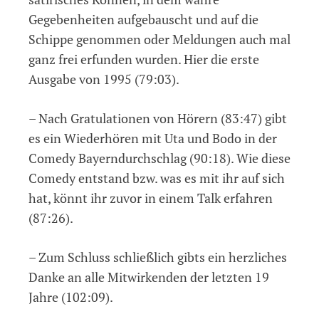
Gegebenheiten aufgebauscht und auf die
Schippe genommen oder Meldungen auch mal
ganz frei erfunden wurden. Hier die erste
Ausgabe von 1995 (79:03).
– Nach Gratulationen von Hörern (83:47) gibt
es ein Wiederhören mit Uta und Bodo in der
Comedy Bayerndurchschlag (90:18). Wie diese
Comedy entstand bzw. was es mit ihr auf sich
hat, könnt ihr zuvor in einem Talk erfahren
(87:26).
– Zum Schluss schließlich gibts ein herzliches
Danke an alle Mitwirkenden der letzten 19
Jahre (102:09).