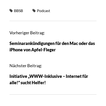
BBSB
Podcast
Vorheriger Beitrag:
Seminarankündigungen für den Mac oder das
iPhone von Apfel-Fleger
Nächster Beitrag:
Initiative „WWW-Inklusive – Internet für
alle!“ sucht Helfer!