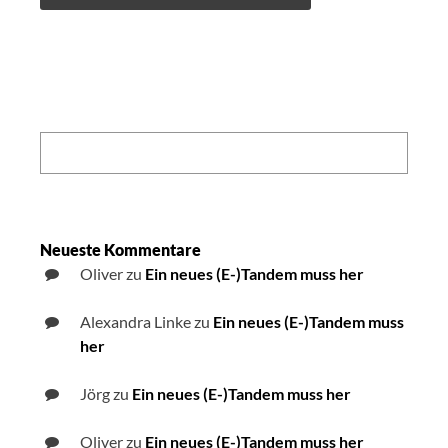
Search:
Neueste Kommentare
Oliver
zu
Ein neues (E-)Tandem muss her
Alexandra Linke
zu
Ein neues (E-)Tandem muss
her
Jörg
zu
Ein neues (E-)Tandem muss her
Oliver
zu
Ein neues (E-)Tandem muss her