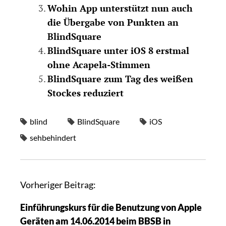
Wohin App unterstützt nun auch
die Übergabe von Punkten an
BlindSquare
BlindSquare unter iOS 8 erstmal
ohne Acapela-Stimmen
BlindSquare zum Tag des weißen
Stockes reduziert
blind
BlindSquare
iOS
sehbehindert
Vorheriger Beitrag:
Einführungskurs für die Benutzung von Apple
Geräten am 14.06.2014 beim BBSB in