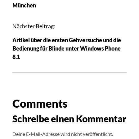
München
Nächster Beitrag:
Artikel über die ersten Gehversuche und die
Bedienung für Blinde unter Windows Phone
8.1
Comments
Schreibe einen Kommentar
Deine E-Mail-Adresse wird nicht veröffentlicht.