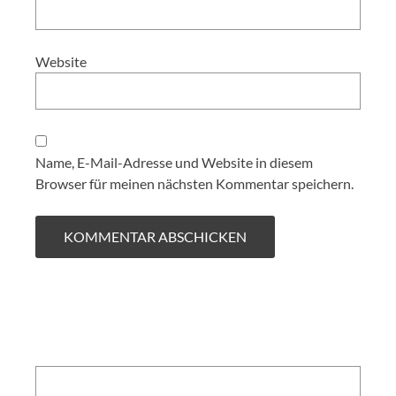
Website
Name, E-Mail-Adresse und Website in diesem
Browser für meinen nächsten Kommentar speichern.
Search: