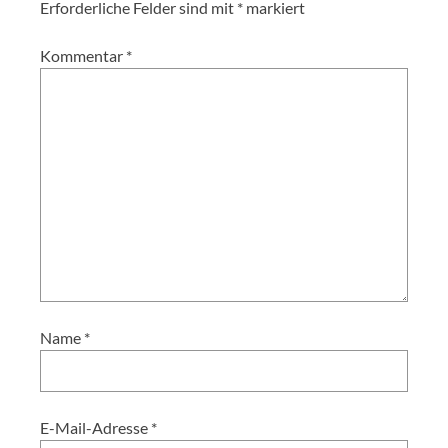
Erforderliche Felder sind mit
*
markiert
Kommentar
*
Name
*
E-Mail-Adresse
*