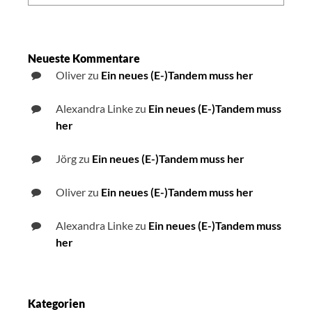
Neueste Kommentare
Oliver
zu
Ein neues (E-)Tandem muss her
Alexandra Linke
zu
Ein neues (E-)Tandem muss
her
Jörg
zu
Ein neues (E-)Tandem muss her
Oliver
zu
Ein neues (E-)Tandem muss her
Alexandra Linke
zu
Ein neues (E-)Tandem muss
her
Kategorien