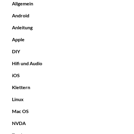
Allgemein
Android
Anleitung
Apple
DIY
Hifi und Audio
iOS
Klettern
Linux
Mac OS
NVDA