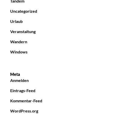
Tandem
Uncategorized
Urlaub
Veranstaltung
Wandern
Windows
Meta
Anmelden
Eintrags-Feed
Kommentar-Feed
WordPress.org