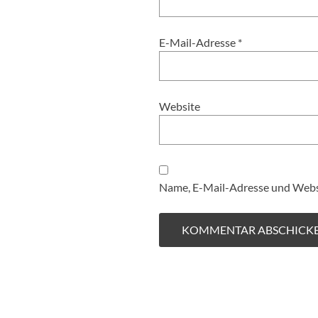
E-Mail-Adresse
*
Website
Name, E-Mail-Adresse und Websi