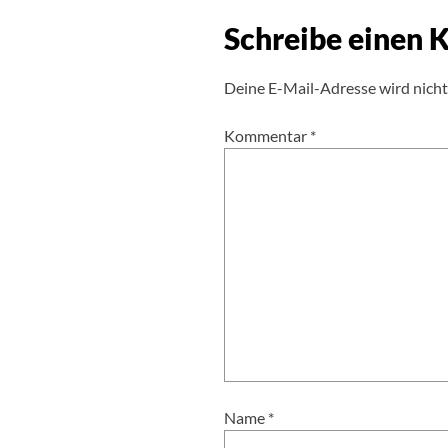
Schreibe einen
Deine E-Mail-Adresse wird nicht 
Kommentar
*
Name
*