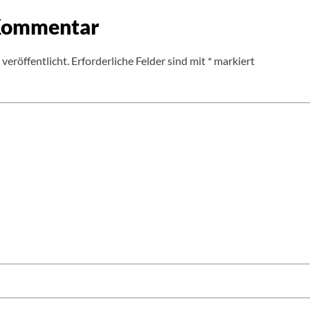
 Kommentar
veröffentlicht.
Erforderliche Felder sind mit
*
markiert