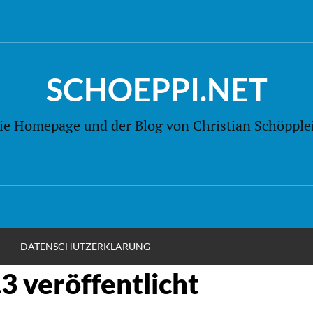
SCHOEPPI.NET
ie Homepage und der Blog von Christian Schöpple
M
DATENSCHUTZERKLÄRUNG
 veröffentlicht