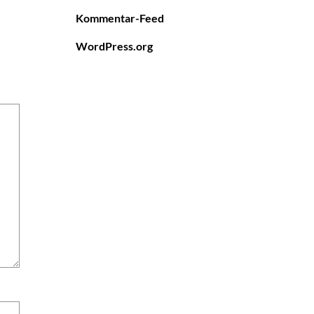
Kommentar-Feed
WordPress.org