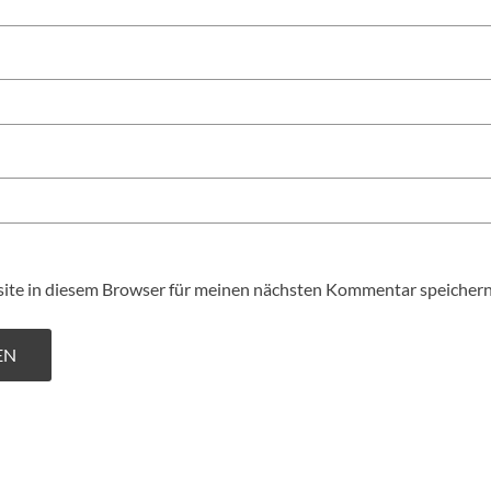
te in diesem Browser für meinen nächsten Kommentar speichern