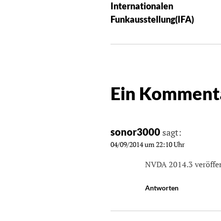
Internationalen
Funkausstellung(IFA)
Ein Komment
sonor3000
sagt:
04/09/2014 um 22:10 Uhr
NVDA 2014.3 veröffe
Antworten