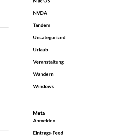
Mac OS
NVDA
Tandem
Uncategorized
Urlaub
Veranstaltung
Wandern
Windows
Meta
Anmelden
Eintrags-Feed