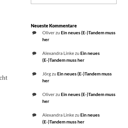
Neueste Kommentare
Oliver
zu
Ein neues (E-)Tandem muss
her
Alexandra Linke
zu
Ein neues
(E-)Tandem muss her
Jörg
zu
Ein neues (E-)Tandem muss
cht
her
Oliver
zu
Ein neues (E-)Tandem muss
her
Alexandra Linke
zu
Ein neues
(E-)Tandem muss her