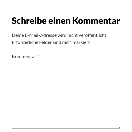
Schreibe einen Kommentar
Deine E-Mail-Adresse wird nicht veröffentlicht.
Erforderliche Felder sind mit
*
markiert
Kommentar
*