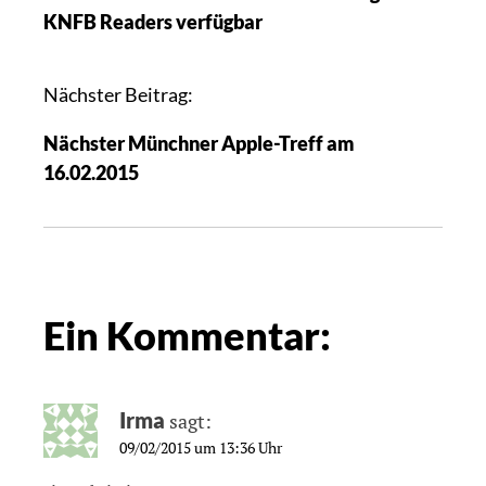
KNFB Readers verfügbar
Nächster Beitrag:
Nächster Münchner Apple-Treff am
16.02.2015
Ein Kommentar:
Irma
sagt:
09/02/2015 um 13:36 Uhr