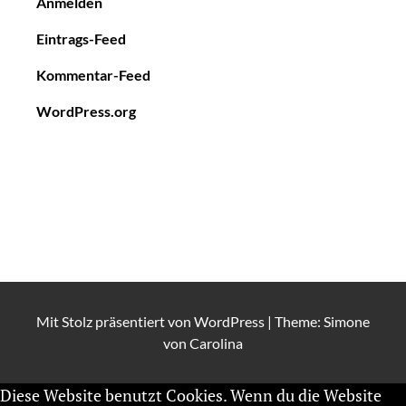
Anmelden
Eintrags-Feed
Kommentar-Feed
WordPress.org
Mit Stolz präsentiert von
WordPress
|
Theme: Simone
von
Carolina
Diese Website benutzt Cookies. Wenn du die Website