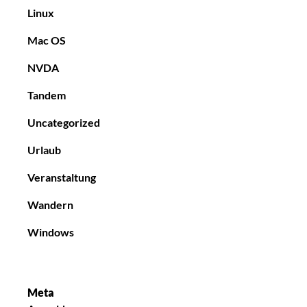
Linux
Mac OS
NVDA
Tandem
Uncategorized
Urlaub
Veranstaltung
Wandern
Windows
Meta