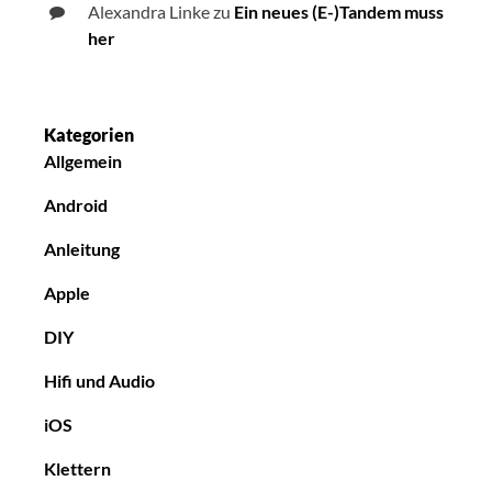
Alexandra Linke
zu
Ein neues (E-)Tandem muss
her
Kategorien
Allgemein
Android
Anleitung
Apple
DIY
Hifi und Audio
iOS
Klettern