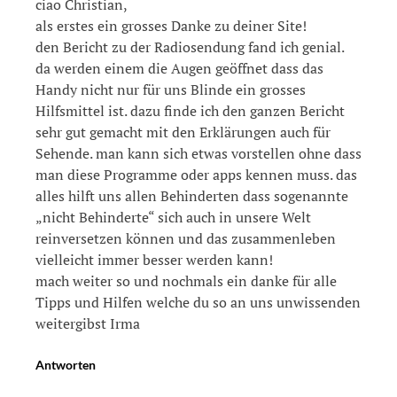
ciao Christian,
als erstes ein grosses Danke zu deiner Site!
den Bericht zu der Radiosendung fand ich genial.
da werden einem die Augen geöffnet dass das
Handy nicht nur für uns Blinde ein grosses
Hilfsmittel ist. dazu finde ich den ganzen Bericht
sehr gut gemacht mit den Erklärungen auch für
Sehende. man kann sich etwas vorstellen ohne dass
man diese Programme oder apps kennen muss. das
alles hilft uns allen Behinderten dass sogenannte
„nicht Behinderte“ sich auch in unsere Welt
reinversetzen können und das zusammenleben
vielleicht immer besser werden kann!
mach weiter so und nochmals ein danke für alle
Tipps und Hilfen welche du so an uns unwissenden
weitergibst Irma
Antworten