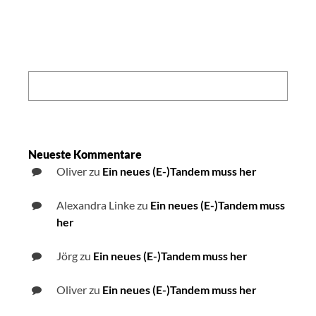
Search:
Neueste Kommentare
Oliver
zu
Ein neues (E-)Tandem muss her
Alexandra Linke
zu
Ein neues (E-)Tandem muss
her
Jörg
zu
Ein neues (E-)Tandem muss her
Oliver
zu
Ein neues (E-)Tandem muss her