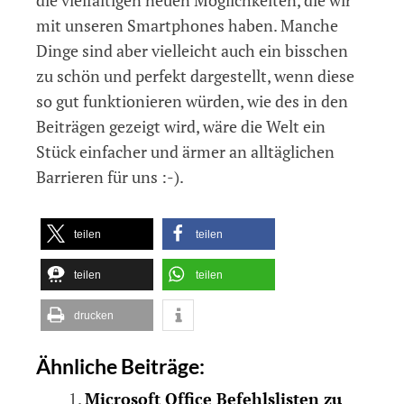
mit unseren Smartphones haben. Manche
Dinge sind aber vielleicht auch ein bisschen
zu schön und perfekt dargestellt, wenn diese
so gut funktionieren würden, wie des in den
Beiträgen gezeigt wird, wäre die Welt ein
Stück einfacher und ärmer an alltäglichen
Barrieren für uns :-).
teilen
teilen
teilen
teilen
drucken
Ähnliche Beiträge:
Microsoft Office Befehlslisten zu