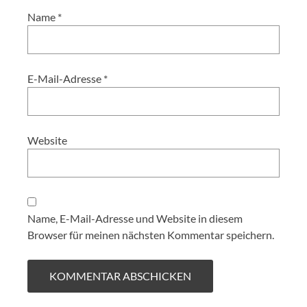
Name
*
E-Mail-Adresse
*
Website
Name, E-Mail-Adresse und Website in diesem
Browser für meinen nächsten Kommentar speichern.