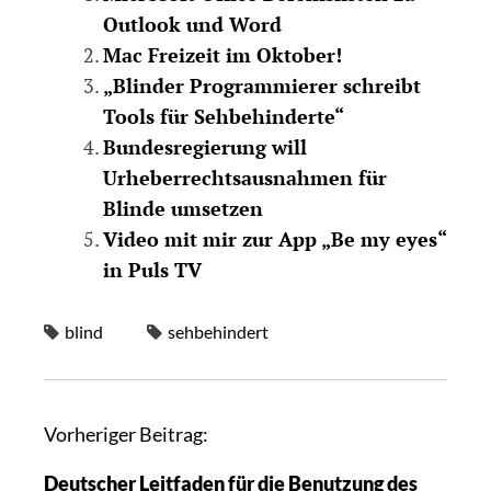
Outlook und Word
Mac Freizeit im Oktober!
„Blinder Programmierer schreibt
Tools für Sehbehinderte“
Bundesregierung will
Urheberrechtsausnahmen für
Blinde umsetzen
Video mit mir zur App „Be my eyes“
in Puls TV
blind
sehbehindert
Vorheriger Beitrag:
Deutscher Leitfaden für die Benutzung des