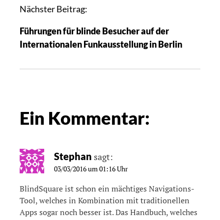
Nächster Beitrag:
Führungen für blinde Besucher auf der
Internationalen Funkausstellung in Berlin
Ein Kommentar:
Stephan
sagt:
03/03/2016 um 01:16 Uhr
BlindSquare ist schon ein mächtiges Navigations-
Tool, welches in Kombination mit traditionellen
Apps sogar noch besser ist. Das Handbuch, welches