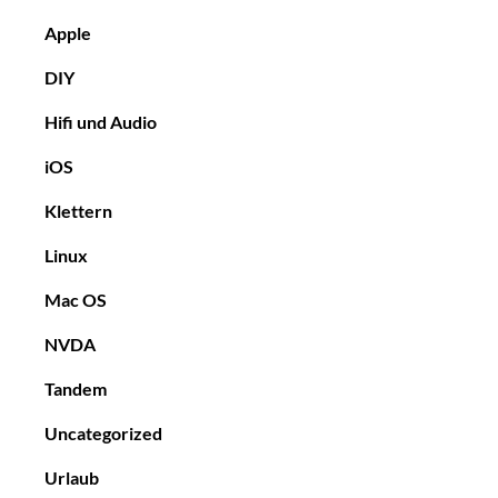
Apple
DIY
Hifi und Audio
iOS
Klettern
Linux
Mac OS
NVDA
Tandem
Uncategorized
Urlaub