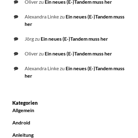
Oliver
zu
Ein neues (E-)Tandem muss her
Alexandra Linke
zu
Ein neues (E-)Tandem muss
her
Jörg
zu
Ein neues (E-)Tandem muss her
Oliver
zu
Ein neues (E-)Tandem muss her
Alexandra Linke
zu
Ein neues (E-)Tandem muss
her
Kategorien
Allgemein
Android
Anleitung