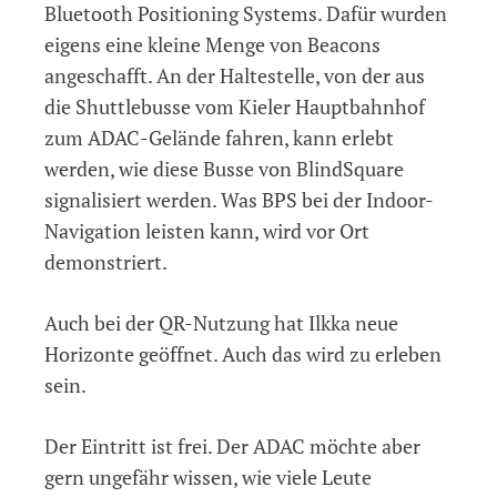
Bluetooth Positioning Systems. Dafür wurden
eigens eine kleine Menge von Beacons
angeschafft. An der Haltestelle, von der aus
die Shuttlebusse vom Kieler Hauptbahnhof
zum ADAC-Gelände fahren, kann erlebt
werden, wie diese Busse von BlindSquare
signalisiert werden. Was BPS bei der Indoor-
Navigation leisten kann, wird vor Ort
demonstriert.
Auch bei der QR-Nutzung hat Ilkka neue
Horizonte geöffnet. Auch das wird zu erleben
sein.
Der Eintritt ist frei. Der ADAC möchte aber
gern ungefähr wissen, wie viele Leute