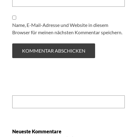
Name, E-Mail-Adresse und Website in diesem
Browser für meinen nächsten Kommentar speichern.
Search:
Neueste Kommentare