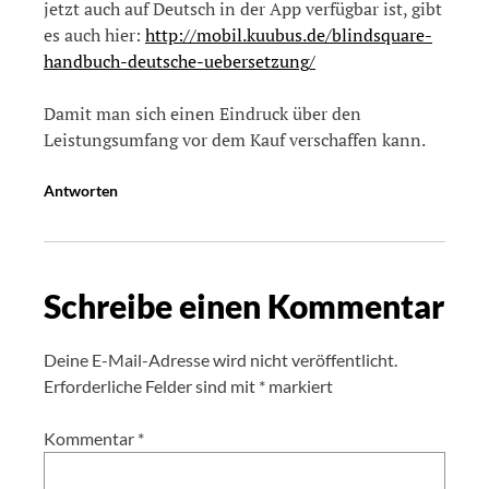
jetzt auch auf Deutsch in der App verfügbar ist, gibt
es auch hier:
http://mobil.kuubus.de/blindsquare-
handbuch-deutsche-uebersetzung/
Damit man sich einen Eindruck über den
Leistungsumfang vor dem Kauf verschaffen kann.
Antworten
Schreibe einen Kommentar
Deine E-Mail-Adresse wird nicht veröffentlicht.
Erforderliche Felder sind mit
*
markiert
Kommentar
*