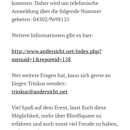
kommen. Daher wird um telefonische
Anmeldung über die folgende Nummer
gebeten: 04302/9698125
Weitere Informationen gibt es hier:
http://www.andersicht.net/index.php?
menuid=1&reporeid=158
Wer weitere Fragen hat, kann sich gerne an
Jürgen Trinkus wenden:
trinkus@andersicht.net
Viel Spaß auf dem Event, lasst Euch diese
Möglichkeit, mehr über BlindSquare zu
erfahren und auch sonst viel Freude zu haben,