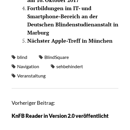
Fortbildungen im IT- und
Smartphone-Bereich an der
Deutschen Blindenstudienanstalt in
Marburg
Nächster Apple-Treff in München
blind
BlindSquare
Navigation
sehbehindert
Veranstaltung
Vorheriger Beitrag:
KnFB Reader in Version 2.0 veröffentlicht