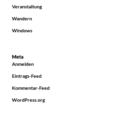
Veranstaltung
Wandern
Windows
Meta
Anmelden
Eintrags-Feed
Kommentar-Feed
WordPress.org