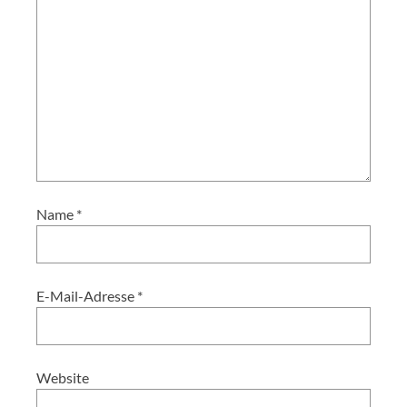
Name
*
E-Mail-Adresse
*
Website