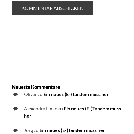
Search:
Neueste Kommentare
Oliver
zu
Ein neues (E-)Tandem muss her
Alexandra Linke
zu
Ein neues (E-)Tandem muss
her
Jörg
zu
Ein neues (E-)Tandem muss her