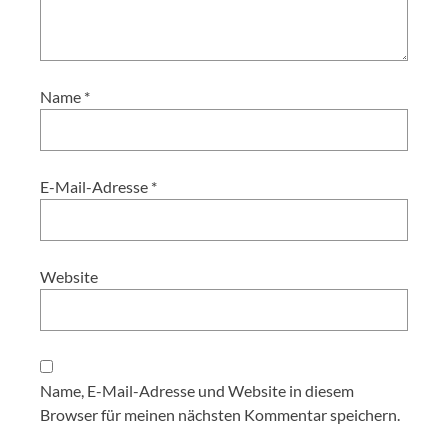
Name
*
E-Mail-Adresse
*
Website
Name, E-Mail-Adresse und Website in diesem
Browser für meinen nächsten Kommentar speichern.