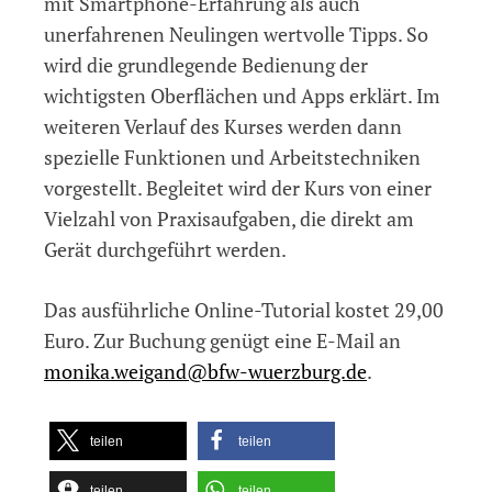
mit Smartphone-Erfahrung als auch
unerfahrenen Neulingen wertvolle Tipps. So
wird die grundlegende Bedienung der
wichtigsten Oberflächen und Apps erklärt. Im
weiteren Verlauf des Kurses werden dann
spezielle Funktionen und Arbeitstechniken
vorgestellt. Begleitet wird der Kurs von einer
Vielzahl von Praxisaufgaben, die direkt am
Gerät durchgeführt werden.
Das ausführliche Online-Tutorial kostet 29,00
Euro. Zur Buchung genügt eine E-Mail an
monika.weigand@bfw-wuerzburg.de
.
teilen
teilen
teilen
teilen