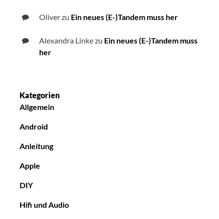
Oliver
zu
Ein neues (E-)Tandem muss her
Alexandra Linke
zu
Ein neues (E-)Tandem muss
her
Kategorien
Allgemein
Android
Anleitung
Apple
DIY
Hifi und Audio