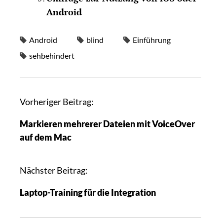
Android
Android
blind
Einführung
sehbehindert
Vorheriger Beitrag:
Markieren mehrerer Dateien mit VoiceOver
auf dem Mac
Nächster Beitrag:
Laptop-Training für die Integration