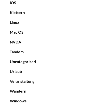
iOS
Klettern
Linux
Mac OS
NVDA
Tandem
Uncategorized
Urlaub
Veranstaltung
Wandern
Windows