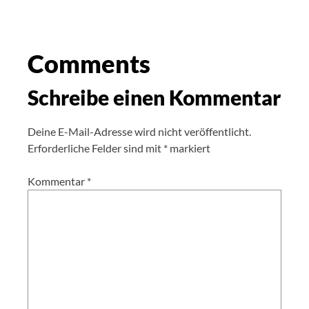
Comments
Schreibe einen Kommentar
Deine E-Mail-Adresse wird nicht veröffentlicht.
Erforderliche Felder sind mit
*
markiert
Kommentar
*