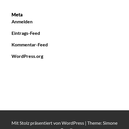
Meta
Anmelden
Eintrags-Feed
Kommentar-Feed
WordPress.org
Mit Stolz präsentiert von
WordPress
|
Theme: Simone