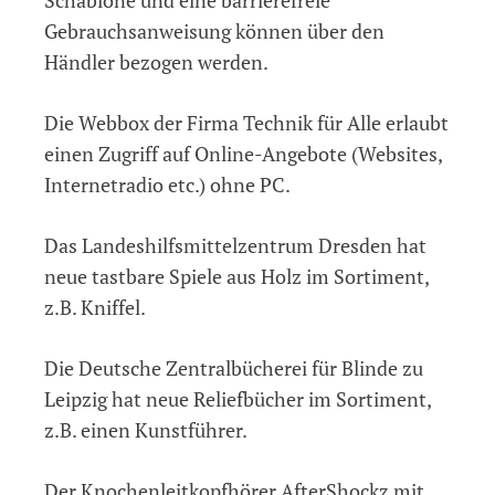
Gebrauchsanweisung können über den
Händler bezogen werden.
Die Webbox der Firma Technik für Alle erlaubt
einen Zugriff auf Online-Angebote (Websites,
Internetradio etc.) ohne PC.
Das Landeshilfsmittelzentrum Dresden hat
neue tastbare Spiele aus Holz im Sortiment,
z.B. Kniffel.
Die Deutsche Zentralbücherei für Blinde zu
Leipzig hat neue Reliefbücher im Sortiment,
z.B. einen Kunstführer.
Der Knochenleitkopfhörer AfterShockz mit