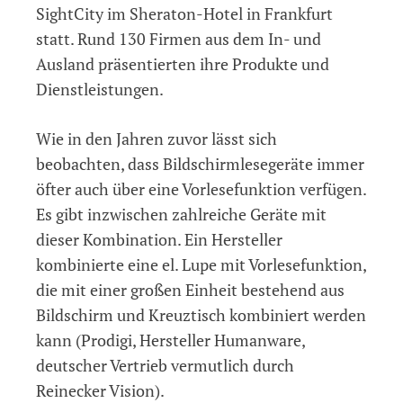
SightCity im Sheraton-Hotel in Frankfurt
statt. Rund 130 Firmen aus dem In- und
Ausland präsentierten ihre Produkte und
Dienstleistungen.
Wie in den Jahren zuvor lässt sich
beobachten, dass Bildschirmlesegeräte immer
öfter auch über eine Vorlesefunktion verfügen.
Es gibt inzwischen zahlreiche Geräte mit
dieser Kombination. Ein Hersteller
kombinierte eine el. Lupe mit Vorlesefunktion,
die mit einer großen Einheit bestehend aus
Bildschirm und Kreuztisch kombiniert werden
kann (Prodigi, Hersteller Humanware,
deutscher Vertrieb vermutlich durch
Reinecker Vision).