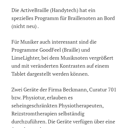
Die ActiveBraille (Handytech) hat ein
spezielles Programm für Braillenoten an Bord
(nicht neu) .
Für Musiker auch interessant sind die
Programme GoodFeel (Braille) und
LimeLighter, bei dem Musiknoten vergrößert
und mit veränderten Kontrasten auf einem
Tablet dargestellt werden können.
Zwei Geräte der Firma Beckmann, Curatur 701
bzw. Physiotur, erlauben es
seheingeschränkten Physiotherapeuten,
Reizstromtherapien selbständig
durchzuführen. Die Geräte verfügen über eine