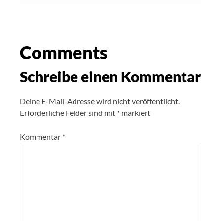
Comments
Schreibe einen Kommentar
Deine E-Mail-Adresse wird nicht veröffentlicht.
Erforderliche Felder sind mit
*
markiert
Kommentar
*