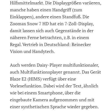
Hilfsmittelmarkt. Die Displaygrößen variieren,
manche haben einen Handgriff (zum
Einklappen), andere einen Standfuß. Die
Zoomax Snow 7 HD hat ein 7-Zoll-Display,
damit lassen sich auch Gegenstände in der
näheren Ferne betrachten, z.B. in einem
Regal. Vertrieb in Deutschland: Reinecker
Vision und Handytech.
Auch werden Daisy-Player multifunktionaler,
auch Multifunktionsplayer genannt. Das Gerät
Blaze E2 (HIMS) verfügt über eine
Vorlesefunktion. Dabei wird der Text, ähnlich
wie bei einem Smartphone, über die
eingebaute Kamera aufgenommen und mit
einer synthetischen Sprache wieder gegeben.