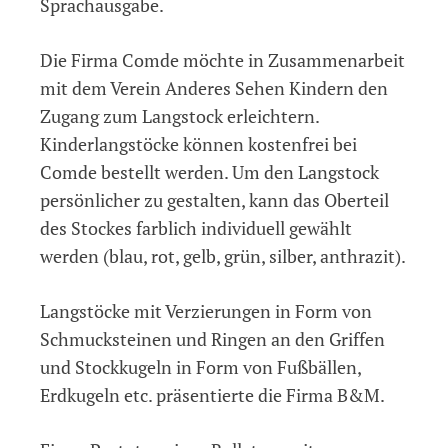
Sprachausgabe.
Die Firma Comde möchte in Zusammenarbeit
mit dem Verein Anderes Sehen Kindern den
Zugang zum Langstock erleichtern.
Kinderlangstöcke können kostenfrei bei
Comde bestellt werden. Um den Langstock
persönlicher zu gestalten, kann das Oberteil
des Stockes farblich individuell gewählt
werden (blau, rot, gelb, grün, silber, anthrazit).
Langstöcke mit Verzierungen in Form von
Schmucksteinen und Ringen an den Griffen
und Stockkugeln in Form von Fußbällen,
Erdkugeln etc. präsentierte die Firma B&M.