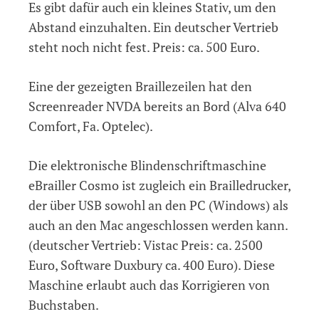
Es gibt dafür auch ein kleines Stativ, um den
Abstand einzuhalten. Ein deutscher Vertrieb
steht noch nicht fest. Preis: ca. 500 Euro.
Eine der gezeigten Braillezeilen hat den
Screenreader NVDA bereits an Bord (Alva 640
Comfort, Fa. Optelec).
Die elektronische Blindenschriftmaschine
eBrailler Cosmo ist zugleich ein Brailledrucker,
der über USB sowohl an den PC (Windows) als
auch an den Mac angeschlossen werden kann.
(deutscher Vertrieb: Vistac Preis: ca. 2500
Euro, Software Duxbury ca. 400 Euro). Diese
Maschine erlaubt auch das Korrigieren von
Buchstaben.