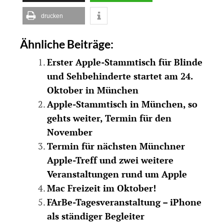
drucken
Ähnliche Beiträge:
Erster Apple-Stammtisch für Blinde
und Sehbehinderte startet am 24.
Oktober in München
Apple-Stammtisch in München, so
gehts weiter, Termin für den
November
Termin für nächsten Münchner
Apple-Treff und zwei weitere
Veranstaltungen rund um Apple
Mac Freizeit im Oktober!
FArBe-Tagesveranstaltung – iPhone
als ständiger Begleiter