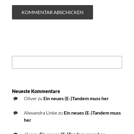
Search:
Neueste Kommentare
Oliver
zu
Ein neues (E-)Tandem muss her
Alexandra Linke
zu
Ein neues (E-)Tandem muss
her