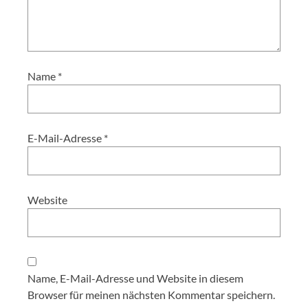
Name
*
E-Mail-Adresse
*
Website
Name, E-Mail-Adresse und Website in diesem
Browser für meinen nächsten Kommentar speichern.