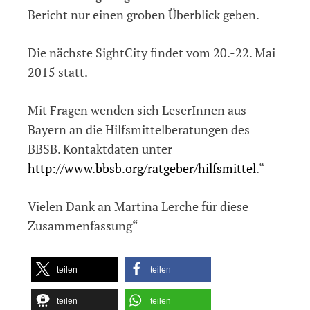
Bericht nur einen groben Überblick geben.
Die nächste SightCity findet vom 20.-22. Mai
2015 statt.
Mit Fragen wenden sich LeserInnen aus
Bayern an die Hilfsmittelberatungen des
BBSB. Kontaktdaten unter
http://www.bbsb.org/ratgeber/hilfsmittel
.“
Vielen Dank an Martina Lerche für diese
Zusammenfassung“
teilen
teilen
teilen
teilen