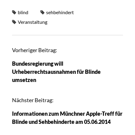
blind
sehbehindert
Veranstaltung
Vorheriger Beitrag:
Bundesregierung will
Urheberrechtsausnahmen für Blinde
umsetzen
Nächster Beitrag:
Informationen zum Münchner Apple-Treff für
Blinde und Sehbehinderte am 05.06.2014