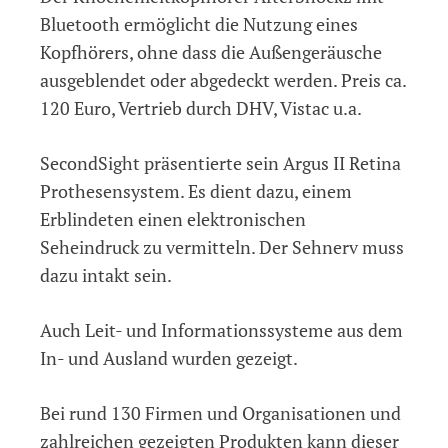
Bluetooth ermöglicht die Nutzung eines
Kopfhörers, ohne dass die Außengeräusche
ausgeblendet oder abgedeckt werden. Preis ca.
120 Euro, Vertrieb durch DHV, Vistac u.a.
SecondSight präsentierte sein Argus II Retina
Prothesensystem. Es dient dazu, einem
Erblindeten einen elektronischen
Seheindruck zu vermitteln. Der Sehnerv muss
dazu intakt sein.
Auch Leit- und Informationssysteme aus dem
In- und Ausland wurden gezeigt.
Bei rund 130 Firmen und Organisationen und
zahlreichen gezeigten Produkten kann dieser