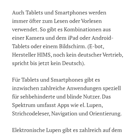
Auch Tablets und Smartphones werden
immer öfter zum Lesen oder Vorlesen
verwendet. So gibt es Kombinationen aus
einer Kamera und dem iPad oder Android-
Tablets oder einem Bildschirm. (E-bot,
Hersteller HIMS, noch kein deutscher Vertrieb,
spricht bis jetzt kein Deutsch).
Für Tablets und Smartphones gibt es
inzwischen zahlreiche Anwendungen speziell
für sehbehinderte und blinde Nutzer. Das
Spektrum umfasst Apps wie el. Lupen,
Strichcodeleser, Navigation und Orientierung.
Elektronische Lupen gibt es zahlreich auf dem