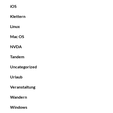
iOS
Klettern
Linux
Mac OS
NVDA
Tandem
Uncategorized
Urlaub
Veranstaltung
Wandern
Windows