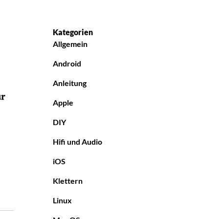
Kategorien
Allgemein
Android
Anleitung
ur
Apple
DIY
Hifi und Audio
iOS
Klettern
Linux