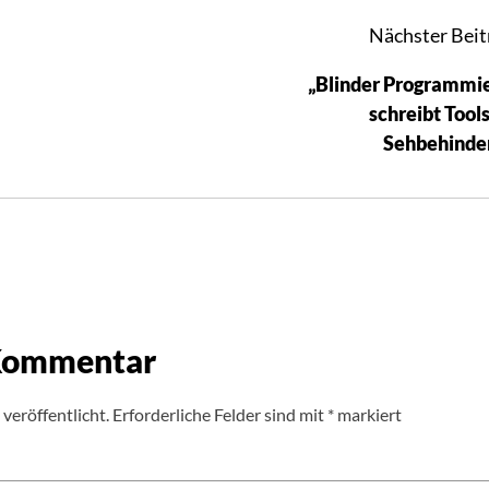
Nächster Beit
„Blinder Programmi
schreibt Tools
Sehbehinde
 Kommentar
veröffentlicht.
Erforderliche Felder sind mit
*
markiert