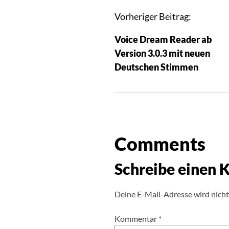
Vorheriger Beitrag:
Voice Dream Reader ab
Version 3.0.3 mit neuen
Deutschen Stimmen
Comments
Schreibe einen
Deine E-Mail-Adresse wird nicht 
Kommentar
*