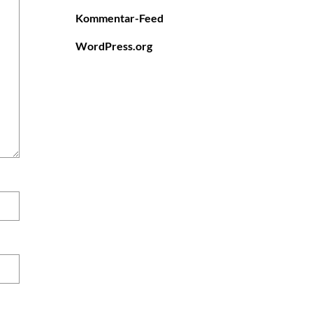
Kommentar-Feed
WordPress.org