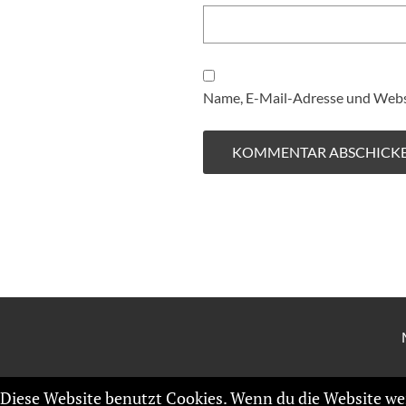
Name, E-Mail-Adresse und Websi
Diese Website benutzt Cookies. Wenn du die Website wei