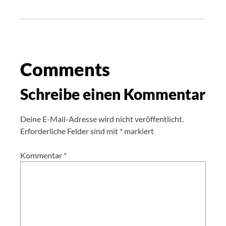
Comments
Schreibe einen Kommentar
Deine E-Mail-Adresse wird nicht veröffentlicht.
Erforderliche Felder sind mit
*
markiert
Kommentar
*