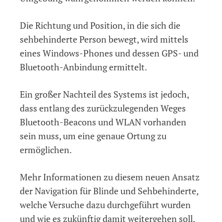
Die Richtung und Position, in die sich die
sehbehinderte Person bewegt, wird mittels
eines Windows-Phones und dessen GPS- und
Bluetooth-Anbindung ermittelt.
Ein großer Nachteil des Systems ist jedoch,
dass entlang des zurückzulegenden Weges
Bluetooth-Beacons und WLAN vorhanden
sein muss, um eine genaue Ortung zu
ermöglichen.
Mehr Informationen zu diesem neuen Ansatz
der Navigation für Blinde und Sehbehinderte,
welche Versuche dazu durchgeführt wurden
und wie es zukünftig damit weitergehen soll,