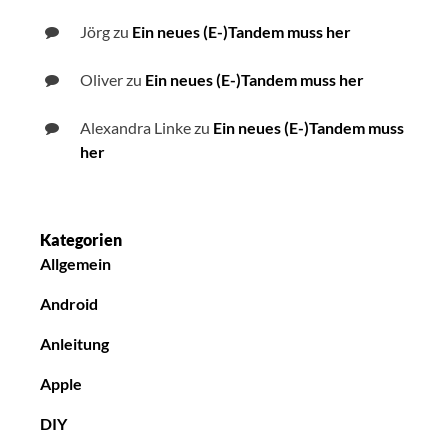
Jörg
zu
Ein neues (E-)Tandem muss her
Oliver
zu
Ein neues (E-)Tandem muss her
Alexandra Linke
zu
Ein neues (E-)Tandem muss
her
Kategorien
Allgemein
Android
Anleitung
Apple
DIY