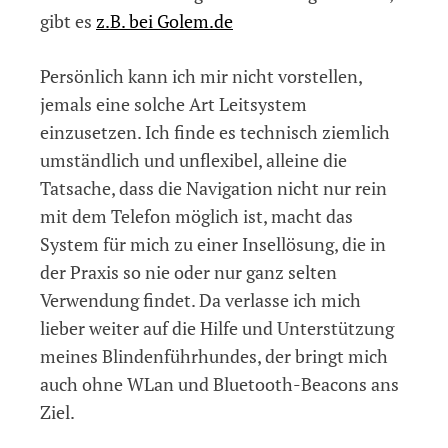
gibt es
z.B. bei Golem.de
Persönlich kann ich mir nicht vorstellen,
jemals eine solche Art Leitsystem
einzusetzen. Ich finde es technisch ziemlich
umständlich und unflexibel, alleine die
Tatsache, dass die Navigation nicht nur rein
mit dem Telefon möglich ist, macht das
System für mich zu einer Insellösung, die in
der Praxis so nie oder nur ganz selten
Verwendung findet. Da verlasse ich mich
lieber weiter auf die Hilfe und Unterstützung
meines Blindenführhundes, der bringt mich
auch ohne WLan und Bluetooth-Beacons ans
Ziel.