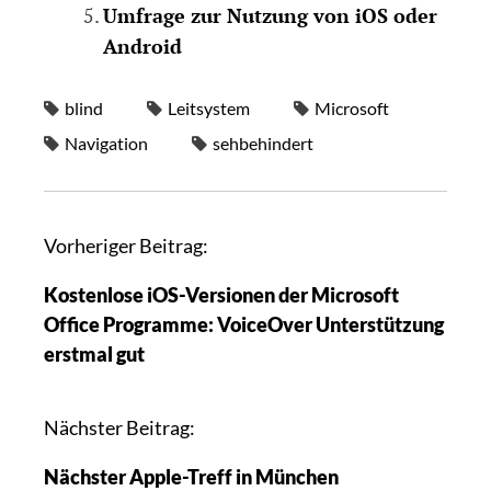
Umfrage zur Nutzung von iOS oder
Android
blind
Leitsystem
Microsoft
Navigation
sehbehindert
Vorheriger Beitrag:
Kostenlose iOS-Versionen der Microsoft
Office Programme: VoiceOver Unterstützung
erstmal gut
Nächster Beitrag:
Nächster Apple-Treff in München