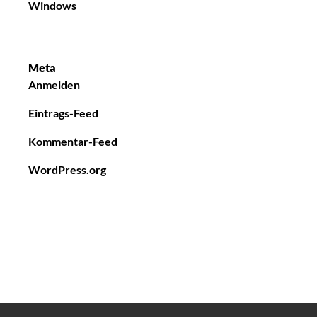
Windows
Meta
Anmelden
Eintrags-Feed
Kommentar-Feed
WordPress.org