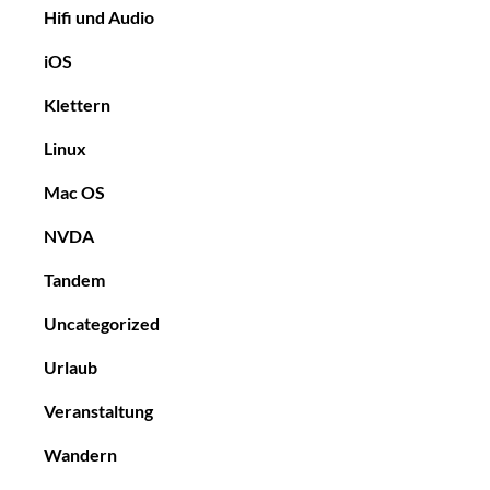
Hifi und Audio
iOS
Klettern
Linux
Mac OS
NVDA
Tandem
Uncategorized
Urlaub
Veranstaltung
Wandern