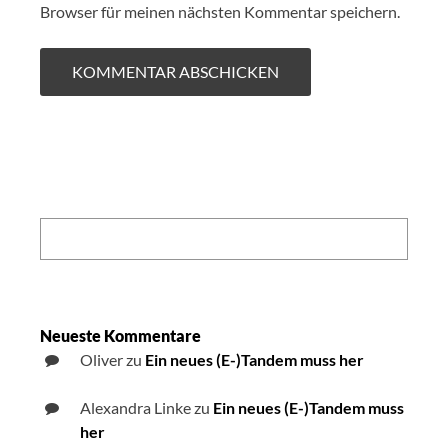
Browser für meinen nächsten Kommentar speichern.
Search:
Neueste Kommentare
Oliver
zu
Ein neues (E-)Tandem muss her
Alexandra Linke
zu
Ein neues (E-)Tandem muss
her