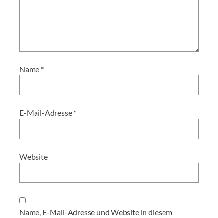
Name
*
E-Mail-Adresse
*
Website
Name, E-Mail-Adresse und Website in diesem