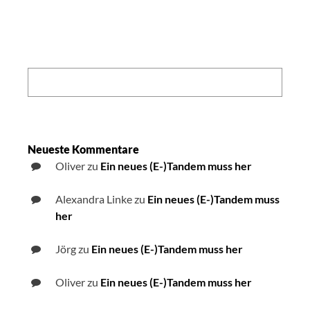
Search:
Neueste Kommentare
Oliver
zu
Ein neues (E-)Tandem muss her
Alexandra Linke
zu
Ein neues (E-)Tandem muss
her
Jörg
zu
Ein neues (E-)Tandem muss her
Oliver
zu
Ein neues (E-)Tandem muss her