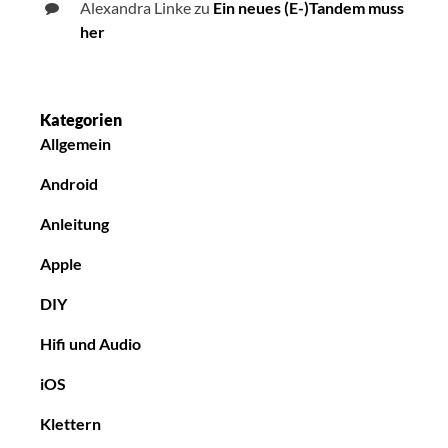
Alexandra Linke
zu
Ein neues (E-)Tandem muss
her
Kategorien
Allgemein
Android
Anleitung
Apple
DIY
Hifi und Audio
iOS
Klettern