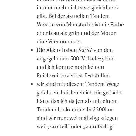
immer noch nichts vergleichbares
gibt. Bei der aktuellen Tandem
Version von Moustache ist die Farbe
eher blau als grün und der Motor
eine Version neuer.
Die Akkus haben 56/57 von den
angegebenen 500 Volladezyklen
und ich konnte noch keinen
Reichweitenverlust feststellen
wir sind mit diesem Tandem Wege
gefahren, bei denen ich nie gedacht
hätte das ich da jemals mit einem
Tandem hinkomme. In 5200km
sind wir nur zwei mal abgestiegen
weil „zu steil“ oder „zu rutschig“