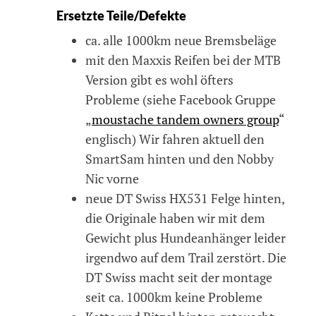
Ersetzte Teile/Defekte
ca. alle 1000km neue Bremsbeläge
mit den Maxxis Reifen bei der MTB
Version gibt es wohl öfters
Probleme (siehe Facebook Gruppe
„
moustache tandem owners group
“
englisch) Wir fahren aktuell den
SmartSam hinten und den Nobby
Nic vorne
neue DT Swiss HX531 Felge hinten,
die Originale haben wir mit dem
Gewicht plus Hundeanhänger leider
irgendwo auf dem Trail zerstört. Die
DT Swiss macht seit der montage
seit ca. 1000km keine Probleme