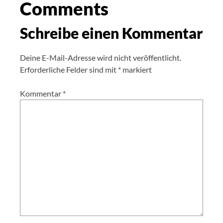
Comments
Schreibe einen Kommentar
Deine E-Mail-Adresse wird nicht veröffentlicht.
Erforderliche Felder sind mit
*
markiert
Kommentar
*