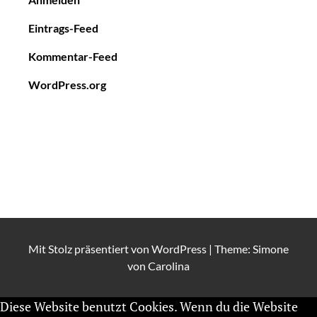
Eintrags-Feed
Kommentar-Feed
WordPress.org
Mit Stolz präsentiert von
WordPress
|
Theme: Simone
von
Carolina
Diese Website benutzt Cookies. Wenn du die Website