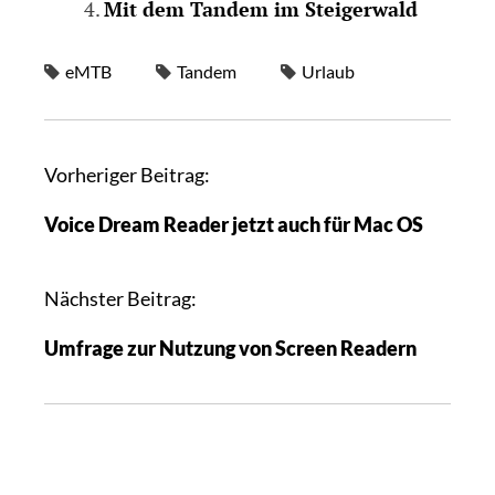
Mit dem Tandem im Steigerwald
eMTB
Tandem
Urlaub
Vorheriger Beitrag:
Voice Dream Reader jetzt auch für Mac OS
Nächster Beitrag:
Umfrage zur Nutzung von Screen Readern