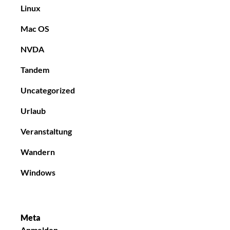
Linux
Mac OS
NVDA
Tandem
Uncategorized
Urlaub
Veranstaltung
Wandern
Windows
Meta
Anmelden