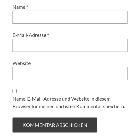
Name
*
E-Mail-Adresse
*
Website
Name, E-Mail-Adresse und Website in diesem
Browser für meinen nächsten Kommentar speichern.