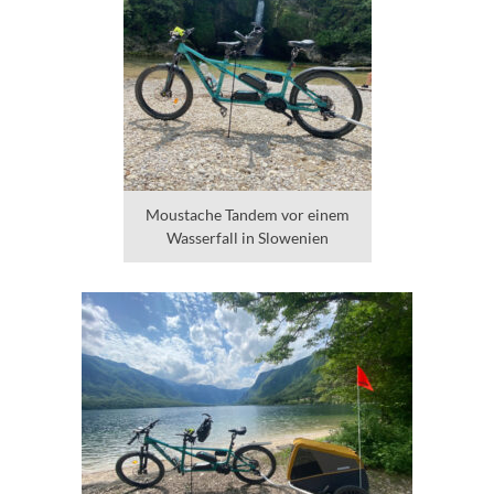
Moustache Tandem vor einem
Wasserfall in Slowenien