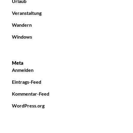
Urlaub
Veranstaltung
Wandern
Windows
Meta
Anmelden
Eintrags-Feed
Kommentar-Feed
WordPress.org