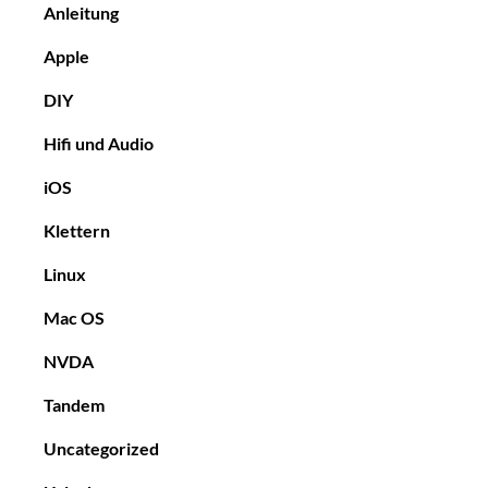
Anleitung
Apple
DIY
Hifi und Audio
iOS
Klettern
Linux
Mac OS
NVDA
Tandem
Uncategorized