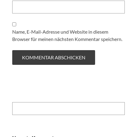
Name, E-Mail-Adresse und Website in diesem
Browser für meinen nächsten Kommentar speichern.
Search: