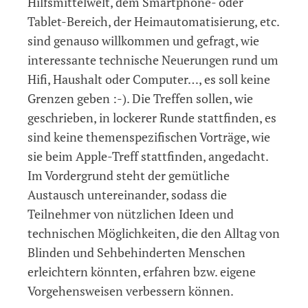
Hilfsmittelwelt, dem Smartphone- oder
Tablet-Bereich, der Heimautomatisierung, etc.
sind genauso willkommen und gefragt, wie
interessante technische Neuerungen rund um
Hifi, Haushalt oder Computer…, es soll keine
Grenzen geben :-). Die Treffen sollen, wie
geschrieben, in lockerer Runde stattfinden, es
sind keine themenspezifischen Vorträge, wie
sie beim Apple-Treff stattfinden, angedacht.
Im Vordergrund steht der gemütliche
Austausch untereinander, sodass die
Teilnehmer von nützlichen Ideen und
technischen Möglichkeiten, die den Alltag von
Blinden und Sehbehinderten Menschen
erleichtern könnten, erfahren bzw. eigene
Vorgehensweisen verbessern können.