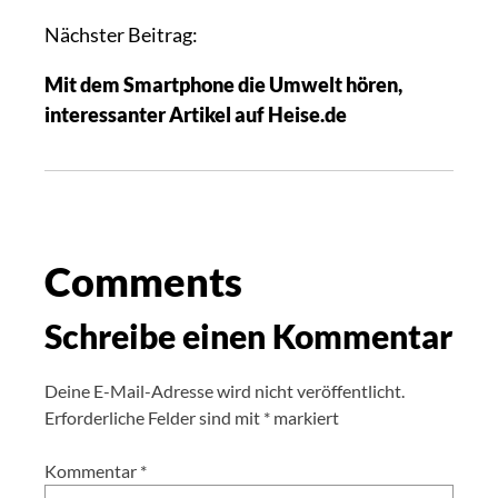
Nächster Beitrag:
Mit dem Smartphone die Umwelt hören,
interessanter Artikel auf Heise.de
Comments
Schreibe einen Kommentar
Deine E-Mail-Adresse wird nicht veröffentlicht.
Erforderliche Felder sind mit
*
markiert
Kommentar
*