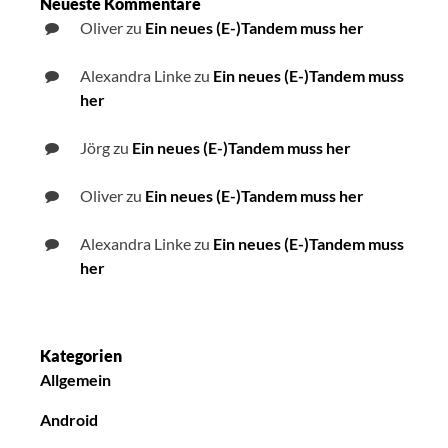
Neueste Kommentare
Oliver
zu
Ein neues (E-)Tandem muss her
Alexandra Linke
zu
Ein neues (E-)Tandem muss
her
Jörg
zu
Ein neues (E-)Tandem muss her
Oliver
zu
Ein neues (E-)Tandem muss her
Alexandra Linke
zu
Ein neues (E-)Tandem muss
her
Kategorien
Allgemein
Android