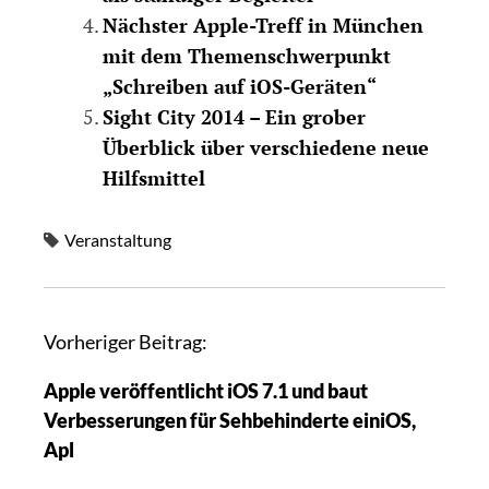
Nächster Apple-Treff in München
mit dem Themenschwerpunkt
„Schreiben auf iOS-Geräten“
Sight City 2014 – Ein grober
Überblick über verschiedene neue
Hilfsmittel
Veranstaltung
Vorheriger Beitrag:
Apple veröffentlicht iOS 7.1 und baut
Verbesserungen für Sehbehinderte einiOS,
Apl