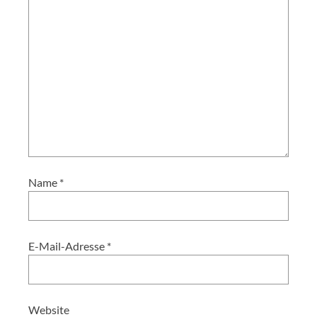
Name
*
E-Mail-Adresse
*
Website