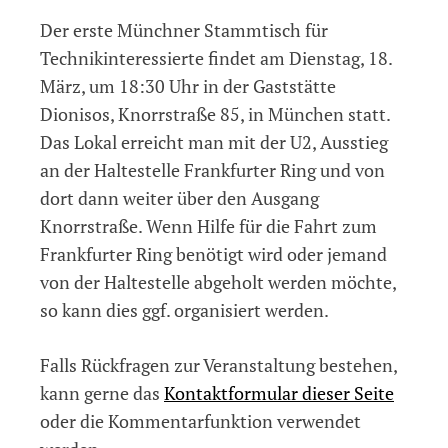
Der erste Münchner Stammtisch für
Technikinteressierte findet am Dienstag, 18.
März, um 18:30 Uhr in der Gaststätte
Dionisos, Knorrstraße 85, in München statt.
Das Lokal erreicht man mit der U2, Ausstieg
an der Haltestelle Frankfurter Ring und von
dort dann weiter über den Ausgang
Knorrstraße. Wenn Hilfe für die Fahrt zum
Frankfurter Ring benötigt wird oder jemand
von der Haltestelle abgeholt werden möchte,
so kann dies ggf. organisiert werden.
Falls Rückfragen zur Veranstaltung bestehen,
kann gerne das
Kontaktformular dieser Seite
oder die Kommentarfunktion verwendet